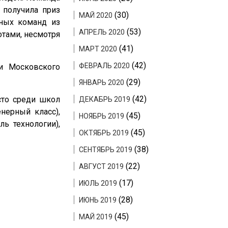
 получила приз
(30)
МАЙ 2020
ьных команд из
(53)
АПРЕЛЬ 2020
тами, несмотря
(41)
МАРТ 2020
(42)
ФЕВРАЛЬ 2020
и Московского
(29)
ЯНВАРЬ 2020
(42)
сто среди школ
ДЕКАБРЬ 2019
нерный класс),
(45)
НОЯБРЬ 2019
ь технологии),
(45)
ОКТЯБРЬ 2019
(38)
СЕНТЯБРЬ 2019
(22)
АВГУСТ 2019
(17)
ИЮЛЬ 2019
(28)
ИЮНЬ 2019
(45)
МАЙ 2019