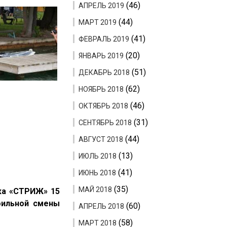
(46)
АПРЕЛЬ 2019
(44)
МАРТ 2019
(41)
ФЕВРАЛЬ 2019
(20)
ЯНВАРЬ 2019
(51)
ДЕКАБРЬ 2018
(62)
НОЯБРЬ 2018
(46)
ОКТЯБРЬ 2018
(31)
СЕНТЯБРЬ 2018
(44)
АВГУСТ 2018
(13)
ИЮЛЬ 2018
(41)
ИЮНЬ 2018
(35)
МАЙ 2018
ска «СТРИЖ» 15
фильной смены
(60)
АПРЕЛЬ 2018
(58)
МАРТ 2018