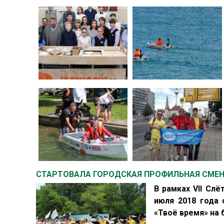
СТАРТОВАЛА ГОРОДСКАЯ ПРОФИЛЬНАЯ СМЕНА
В рамках VII Сл
июля 2018 года
«Твоё время» на 