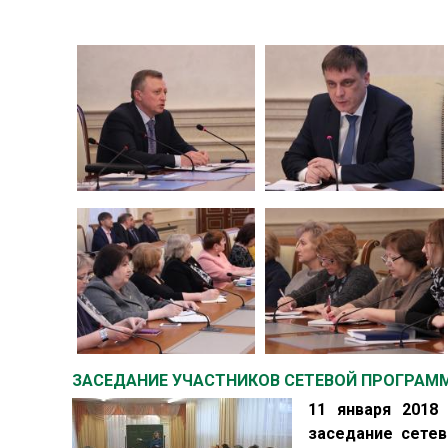
ЗАСЕДАНИЕ УЧАСТНИКОВ СЕТЕВОЙ ПРОГРАМ
11 января 2018
заседание сете