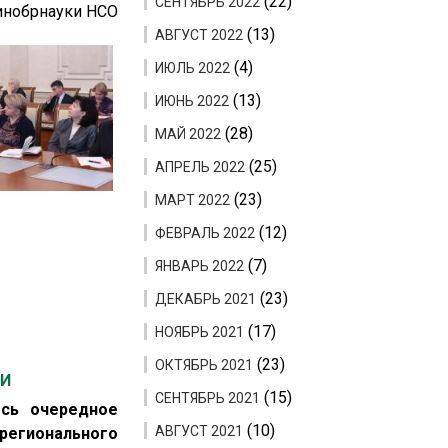
(22)
СЕНТЯБРЬ 2022
инобрнауки НСО
(13)
АВГУСТ 2022
(4)
ИЮЛЬ 2022
(13)
ИЮНЬ 2022
(28)
МАЙ 2022
(25)
АПРЕЛЬ 2022
(23)
МАРТ 2022
(12)
ФЕВРАЛЬ 2022
(7)
ЯНВАРЬ 2022
(23)
ДЕКАБРЬ 2021
(17)
НОЯБРЬ 2021
(23)
ОКТЯБРЬ 2021
КИ
(15)
СЕНТЯБРЬ 2021
ось очередное
(10)
АВГУСТ 2021
регионального