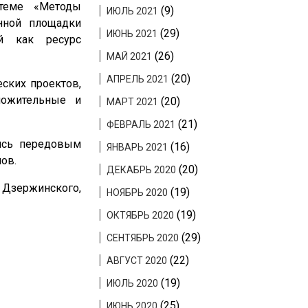
еме «Методы
(9)
ИЮЛЬ 2021
онной площадки
(29)
ИЮНЬ 2021
ий как ресурс
(26)
МАЙ 2021
(20)
АПРЕЛЬ 2021
ских проектов,
ложительные и
(20)
МАРТ 2021
(21)
ФЕВРАЛЬ 2021
лись передовым
(16)
ЯНВАРЬ 2021
ов.
(20)
ДЕКАБРЬ 2020
 Дзержинского,
(19)
НОЯБРЬ 2020
(19)
ОКТЯБРЬ 2020
(29)
СЕНТЯБРЬ 2020
(22)
АВГУСТ 2020
(19)
ИЮЛЬ 2020
(25)
ИЮНЬ 2020