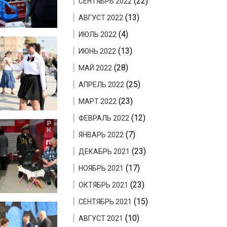
(22)
СЕНТЯБРЬ 2022
(13)
АВГУСТ 2022
(4)
ИЮЛЬ 2022
(13)
ИЮНЬ 2022
(28)
МАЙ 2022
(25)
АПРЕЛЬ 2022
(23)
МАРТ 2022
(12)
ФЕВРАЛЬ 2022
(7)
ЯНВАРЬ 2022
(23)
ДЕКАБРЬ 2021
(17)
НОЯБРЬ 2021
(23)
ОКТЯБРЬ 2021
(15)
СЕНТЯБРЬ 2021
(10)
АВГУСТ 2021