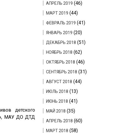
(46)
АПРЕЛЬ 2019
(44)
МАРТ 2019
(41)
ФЕВРАЛЬ 2019
(20)
ЯНВАРЬ 2019
(51)
ДЕКАБРЬ 2018
(62)
НОЯБРЬ 2018
(46)
ОКТЯБРЬ 2018
(31)
СЕНТЯБРЬ 2018
(44)
АВГУСТ 2018
(13)
ИЮЛЬ 2018
(41)
ИЮНЬ 2018
ивов детского
(35)
МАЙ 2018
»
, МАУ ДО ДТД
(60)
АПРЕЛЬ 2018
(58)
МАРТ 2018