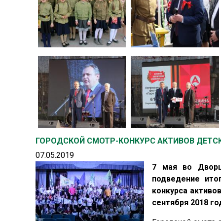
ГОРОДСКОЙ СМОТР-КОНКУРС АКТИВОВ ДЕТС
07.05.2019
7 мая во Дворц
подведение ито
конкурса активо
сентября 2018 го