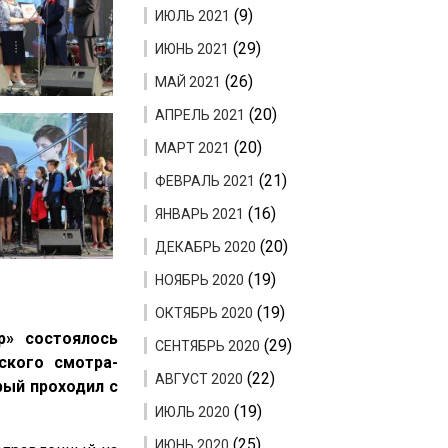
(9)
ИЮЛЬ 2021
(29)
ИЮНЬ 2021
(26)
МАЙ 2021
(20)
АПРЕЛЬ 2021
(20)
МАРТ 2021
(21)
ФЕВРАЛЬ 2021
(16)
ЯНВАРЬ 2021
(20)
ДЕКАБРЬ 2020
(19)
НОЯБРЬ 2020
(19)
ОКТЯБРЬ 2020
» состоялось
(29)
СЕНТЯБРЬ 2020
ского смотра-
(22)
АВГУСТ 2020
рый проходил с
(19)
ИЮЛЬ 2020
(25)
ИЮНЬ 2020