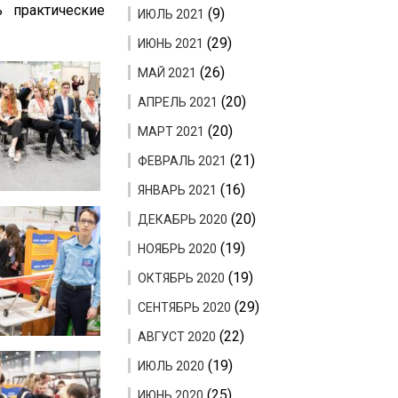
 практические
(9)
ИЮЛЬ 2021
(29)
ИЮНЬ 2021
(26)
МАЙ 2021
(20)
АПРЕЛЬ 2021
(20)
МАРТ 2021
(21)
ФЕВРАЛЬ 2021
(16)
ЯНВАРЬ 2021
(20)
ДЕКАБРЬ 2020
(19)
НОЯБРЬ 2020
(19)
ОКТЯБРЬ 2020
(29)
СЕНТЯБРЬ 2020
(22)
АВГУСТ 2020
(19)
ИЮЛЬ 2020
(25)
ИЮНЬ 2020