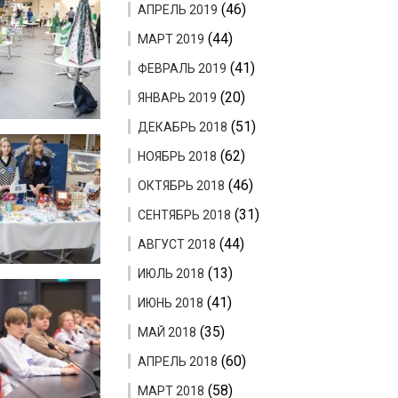
(46)
АПРЕЛЬ 2019
(44)
МАРТ 2019
(41)
ФЕВРАЛЬ 2019
(20)
ЯНВАРЬ 2019
(51)
ДЕКАБРЬ 2018
(62)
НОЯБРЬ 2018
(46)
ОКТЯБРЬ 2018
(31)
СЕНТЯБРЬ 2018
(44)
АВГУСТ 2018
(13)
ИЮЛЬ 2018
(41)
ИЮНЬ 2018
(35)
МАЙ 2018
(60)
АПРЕЛЬ 2018
(58)
МАРТ 2018