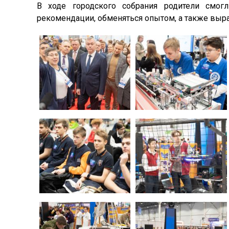
В ходе городского собрания родители смог
рекомендации, обменяться опытом, а также выр