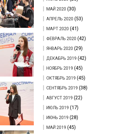
(30)
МАЙ 2020
(53)
АПРЕЛЬ 2020
(41)
МАРТ 2020
(42)
ФЕВРАЛЬ 2020
(29)
ЯНВАРЬ 2020
(42)
ДЕКАБРЬ 2019
(45)
НОЯБРЬ 2019
(45)
ОКТЯБРЬ 2019
(38)
СЕНТЯБРЬ 2019
(22)
АВГУСТ 2019
(17)
ИЮЛЬ 2019
(28)
ИЮНЬ 2019
(45)
МАЙ 2019