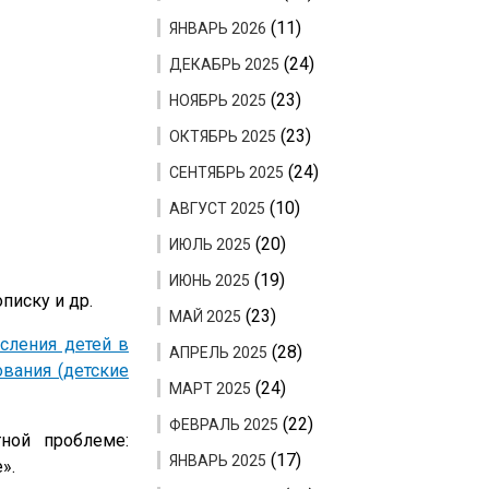
(11)
ЯНВАРЬ 2026
(24)
ДЕКАБРЬ 2025
(23)
НОЯБРЬ 2025
(23)
ОКТЯБРЬ 2025
(24)
СЕНТЯБРЬ 2025
(10)
АВГУСТ 2025
(20)
ИЮЛЬ 2025
(19)
ИЮНЬ 2025
писку и др.
(23)
МАЙ 2025
сления детей в
(28)
АПРЕЛЬ 2025
вания (детские
(24)
МАРТ 2025
(22)
ФЕВРАЛЬ 2025
ной проблеме:
(17)
ЯНВАРЬ 2025
».