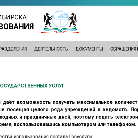
ИБИРСКА
ЗОВАНИЯ
РАЗДЕЛЕНИЯ
ДЕЯТЕЛЬНОСТЬ
ДОКУМЕНТЫ
ОБРАЩЕНИЯ
ГОСУДАРСТВЕННЫХ УСЛУГ
и даёт возможность получать максимальное количест
 не посещая целого ряда учреждений и ведомств. По
ходных и праздничных дней, поэтому подать электро
ремя, воспользовавшись компьютером или телефоном.
ства использования портала Госуслуги: