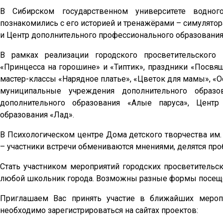
В Сибирском государственном университете водного
познакомились с его историей и тренажёрами – симулятор
и Центр дополнительного профессионального образования
В рамках реализации городского просветительского
«Принцесса на горошине» и «Типтик», праздники «Посвя
мастер-классы «Нарядное платье», «Цветок для мамы», «Ос
муниципальные учреждения дополнительного образо
дополнительного образования «Алые паруса», Центр
образования «Лад».
В Психологическом центре Дома детского творчества им. 
– участники встречи обмениваются мнениями, делятся про
Стать участником мероприятий городских просветительс
любой школьник города. Возможны разные формы посеще
Приглашаем Вас принять участие в ближайших меропри
необходимо зарегистрироваться на сайтах проектов: