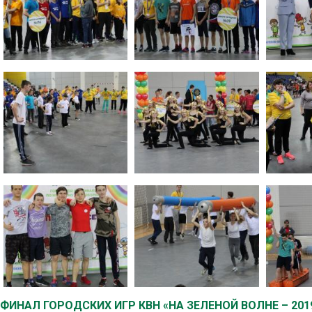
ФИНАЛ ГОРОДСКИХ ИГР КВН «НА ЗЕЛЕНОЙ ВОЛНЕ – 201