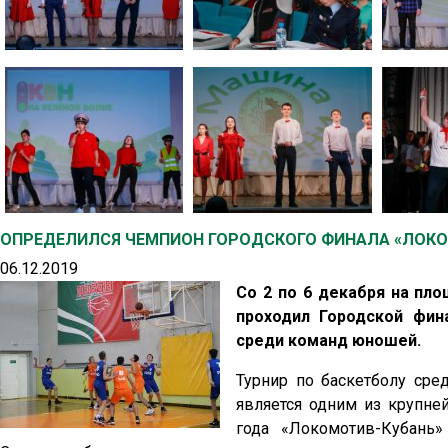
ОПРЕДЕЛИЛСЯ ЧЕМПИОН ГОРОДСКОГО ФИНАЛА «ЛОКО
06.12.2019
Со 2 по 6 декабря на пл
проходил Городской фин
среди команд юношей.
Турнир по баскетболу сре
является одним из крупне
года «Локомотив-Кубань