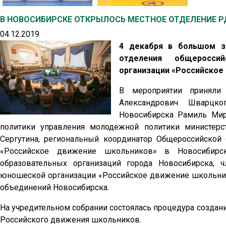
В НОВОСИБИРСКЕ ОТКРЫЛОСЬ МЕСТНОЕ ОТДЕЛЕНИЕ 
04.12.2019
4 декабря в большом з
отделения общероссий
организации «Российское
В мероприятии приняли 
Александрович Шварцко
Новосибирска Рамиль Мир
политики управления молодежной политики министерс
Сергутина, региональный координатор Общероссийской
«Российское движение школьников» в Новосибирск
образовательных организаций города Новосибирска, 
юношеской организации «Российское движение школьник
объединений Новосибирска.
На учредительном собрании состоялась процедура создан
Российского движения школьников.