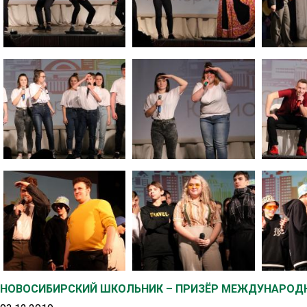
НОВОСИБИРСКИЙ ШКОЛЬНИК – ПРИЗЁР МЕЖДУНАРОД