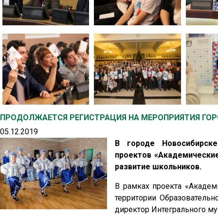
ПРОДОЛЖАЕТСЯ РЕГИСТРАЦИЯ НА МЕРОПРИЯТИЯ ГОРО
05.12.2019
В городе Новосибирске
проектов «Академические
развитие школьников.
В рамках проекта «Академ
территории Образовательн
директор Интегрального му