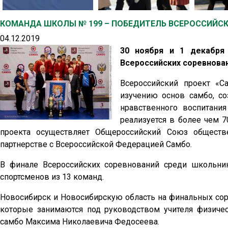
КОМАНДА ШКОЛЫ № 199 – ПОБЕДИТЕЛЬ ВСЕРОССИЙСК
04.12.2019
30 ноября и 1 декабря
Всероссийских соревнован
Всероссийский проект «
изучению основ самбо, со
нравственного воспитани
реализуется в более чем 
проекта осуществляет Общероссийский Союз обществ
партнерстве с Всероссийской Федерацией Самбо.
В финале Всероссийских соревнований среди школьни
спортсменов из 13 команд.
Новосибирск и Новосибирскую область на финальных со
которые занимаются под руководством учителя физиче
самбо Максима Николаевича Федосеева.