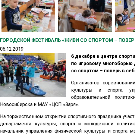
ГОРОДСКОЙ ФЕСТИВАЛЬ «ЖИВИ СО СПОРТОМ – ПОВЕРЬ
06.12.2019
6 декабря в центре спорт
по игровому многоборью 
со спортом – поверь в себя
Организатор соревновани
культуры и спорта, уп
образовательной политик
Новосибирска и МАУ «ЦСП «Заря».
На торжественном открытии спортивного праздника участ
департамента культуры, спорта и молодежной полити
начальник управления физической культуры и спорта м