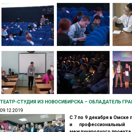
ТЕАТР-СТУДИЯ ИЗ НОВОСИБИРСКА – ОБЛАДАТЕЛЬ Г
09.12.2019
С 7 по 9 декабря в Омск
и профессиональный 
международного проекта