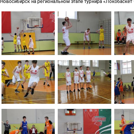
Новосибирск на региональном этапе турнира «Локобаскет 