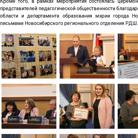
Кроме того, в рамках мероприятия состоялась церемо
представителей педагогической общественности благода
области и департамента образования мэрии города Н
письмами Новосибирского регионального отделения РДШ.