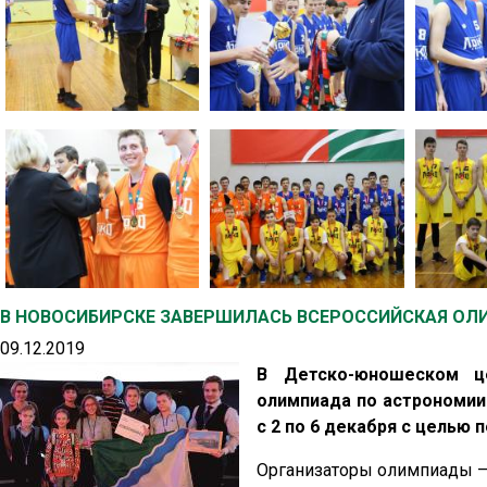
В НОВОСИБИРСКЕ ЗАВЕРШИЛАСЬ ВСЕРОССИЙСКАЯ ОЛ
09.12.2019
В Детско-юношеском це
олимпиада по астрономии
с 2 по 6 декабря с целью
Организаторы олимпиады –