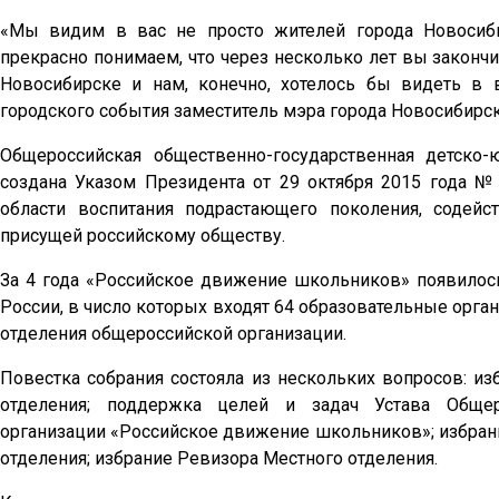
«Мы видим в вас не просто жителей города Новосиби
прекрасно понимаем, что через несколько лет вы закончи
Новосибирске и нам, конечно, хотелось бы видеть в
городского события заместитель мэра города Новосибирс
Общероссийская общественно-государственная детско
создана Указом Президента от 29 октября 2015 года №
области воспитания подрастающего поколения, содей
присущей российскому обществу.
За 4 года «Российское движение школьников» появилось
России, в число которых входят 64 образовательные орга
отделения общероссийской организации.
Повестка собрания состояла из нескольких вопросов: из
отделения; поддержка целей и задач Устава Общеро
организации «Российское движение школьников»; избрани
отделения; избрание Ревизора Местного отделения.