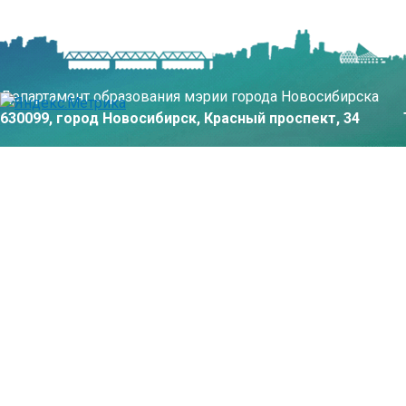
Департамент образования мэрии города Новосибирска
630099, город Новосибирск, Красный проспект, 34