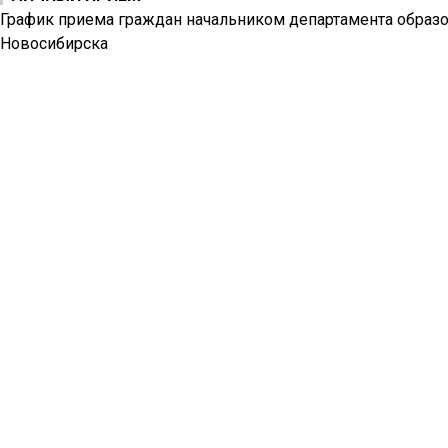
График приема граждан начальником департамента образо
Новосибирска