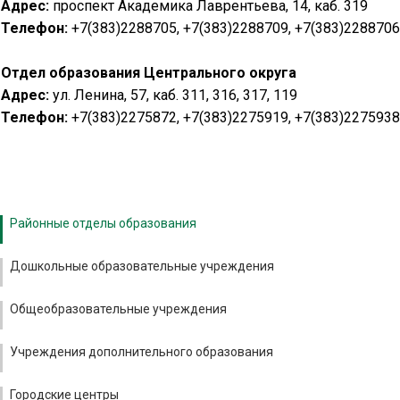
Адрес:
проспект Академика Лаврентьева, 14, каб. 319
Телефон:
+7(383)2288705, +7(383)2288709, +7(383)2288706
Отдел образования Центрального округа
Адрес:
ул. Ленина, 57, каб. 311, 316, 317, 119
Телефон:
+7(383)2275872, +7(383)2275919, +7(383)2275938
Районные отделы образования
Дошкольные образовательные учреждения
Общеобразовательные учреждения
Учреждения дополнительного образования
Городские центры