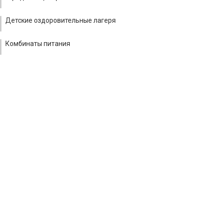
Детские оздоровительные лагеря
Комбинаты питания