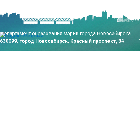
Департамент образования мэрии города Новосибирска
630099, город Новосибирск, Красный проспект, 34