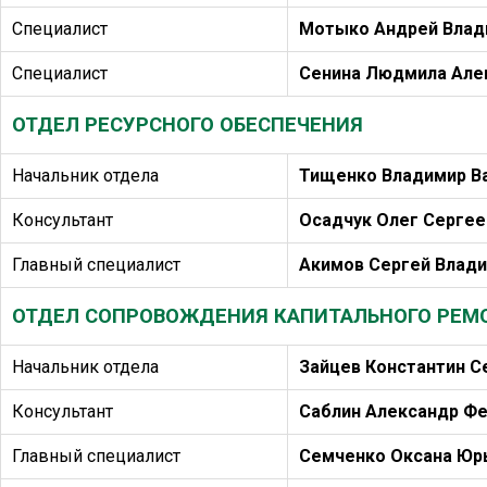
Специалист
Мотыко Андрей Влад
Специалист
Сенина Людмила Але
ОТДЕЛ РЕСУРСНОГО ОБЕСПЕЧЕНИЯ
Начальник отдела
Тищенко Владимир В
Консультант
Осадчук Олег Сергее
Главный специалист
Акимов Сергей Влад
ОТДЕЛ СОПРОВОЖДЕНИЯ КАПИТАЛЬНОГО РЕМО
Начальник отдела
Зайцев Константин С
Консультант
Саблин Александр Ф
Главный специалист
Семченко Оксана Юр