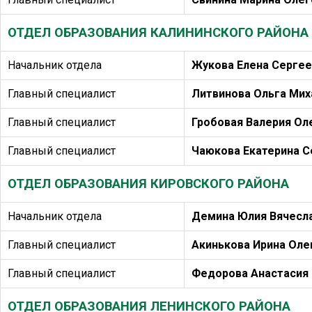
ОТДЕЛ ОБРАЗОВАНИЯ КАЛИНИНСКОГО РАЙОНА
Начальник отдела
Жукова Елена Сергее
Главный специалист
Литвинова Ольга Мих
Главный специалист
Гробовая Валерия Ол
Главный специалист
Чаюкова Екатерина С
ОТДЕЛ ОБРАЗОВАНИЯ КИРОВСКОГО РАЙОНА
Начальник отдела
Демина Юлия Вячесл
Главный специалист
Акинькова Ирина Оле
Главный специалист
Федорова Анастасия
ОТДЕЛ ОБРАЗОВАНИЯ ЛЕНИНСКОГО РАЙОНА