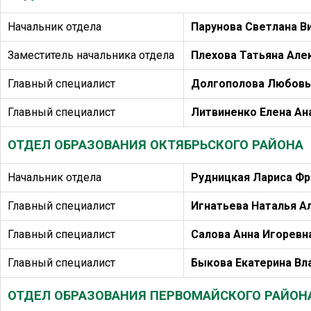
Начальник отдела
Парунова Светлана В
Заместитель начальника отдела
Плехова Татьяна Але
Главный специалист
Долгополова Любовь
Главный специалист
Литвиненко Елена Ан
ОТДЕЛ ОБРАЗОВАНИЯ ОКТЯБРЬСКОГО РАЙОНА
Начальник отдела
Рудницкая Лариса Ф
Главный специалист
Игнатьева Наталья А
Главный специалист
Салова Анна Игоревн
Главный специалист
Быкова Екатерина Вл
ОТДЕЛ ОБРАЗОВАНИЯ ПЕРВОМАЙСКОГО РАЙОН