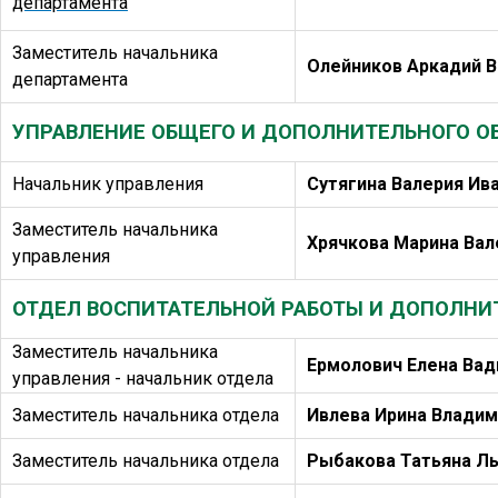
департамента
Заместитель начальника
Олейников Аркадий 
департамента
УПРАВЛЕНИЕ ОБЩЕГО И ДОПОЛНИТЕЛЬНОГО О
Начальник управления
Сутягина Валерия Ив
Заместитель начальника
Хрячкова Марина Вал
управления
ОТДЕЛ ВОСПИТАТЕЛЬНОЙ РАБОТЫ И ДОПОЛНИ
Заместитель начальника
Ермолович Елена Ва
управления - начальник отдела
Заместитель начальника отдела
Ивлева Ирина Влади
Заместитель начальника отдела
Рыбакова Татьяна Л