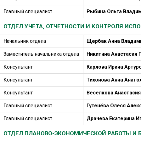
Главный специалист
Рыбина Ольга Влади
ОТДЕЛ УЧЕТА, ОТЧЕТНОСТИ И КОНТРОЛЯ ИС
Начальник отдела
Щербак Анна Владим
Заместитель начальника отдела
Никитина Анастасия 
Консультант
Карлова Ирина Артур
Консультант
Тихонова Анна Анато
Консультант
Веселкова Анастасия
Главный специалист
Гутенёва Олеся Алек
Главный специалист
Драчева Екатерина И
ОТДЕЛ ПЛАНОВО-ЭКОНОМИЧЕСКОЙ РАБОТЫ И