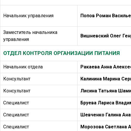
Начальник управления
Попов Роман Василье
Заместитель начальника
Вишневский Олег Ген
управления
ОТДЕЛ КОНТРОЛЯ ОРГАНИЗАЦИИ ПИТАНИЯ
Начальник отдела
Ракаева Анна Алексе
Консультант
Калинина Марина Сер
Консультант
Лисина Татьяна Шам
Специалист
Бруева Лариса Влади
Специалист
Шевченко Галина Ан
Специалист
Морозова Светлана 