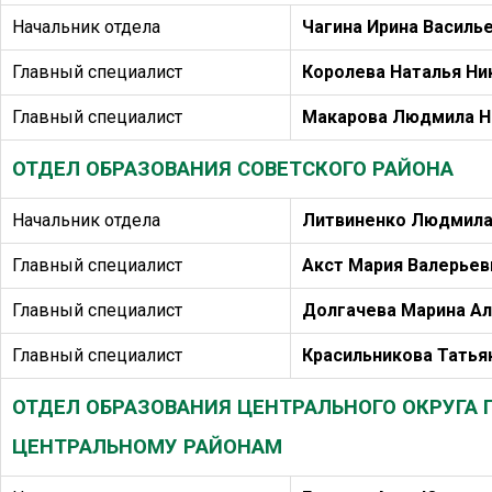
Начальник отдела
Чагина Ирина Василь
Главный специалист
Королева Наталья Ни
Главный специалист
Макарова Людмила Н
ОТДЕЛ ОБРАЗОВАНИЯ СОВЕТСКОГО РАЙОНА
Начальник отдела
Литвиненко Людмила
Главный специалист
Акст Мария Валерьев
Главный специалист
Долгачева Марина А
Главный специалист
Красильникова Татья
ОТДЕЛ ОБРАЗОВАНИЯ ЦЕНТРАЛЬНОГО ОКРУГА
ЦЕНТРАЛЬНОМУ РАЙОНАМ