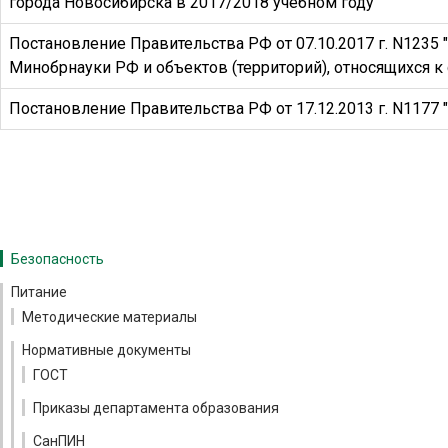
города Новосибирска в 2017/2018 учебном году"
Постановление Правительства РФ от 07.10.2017 г. N1235
Минобрнауки РФ и объектов (территорий), относящихся 
Постановление Правительства РФ от 17.12.2013 г. N1177
Безопасность
Питание
Методические материалы
Нормативные документы
ГОСТ
Приказы департамента образования
СанПИН