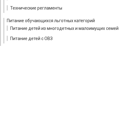
Технические регламенты
Питание обучающихся льготных категорий
Питание детей из многодетных и малоимущих семей
Питание детей с ОВЗ