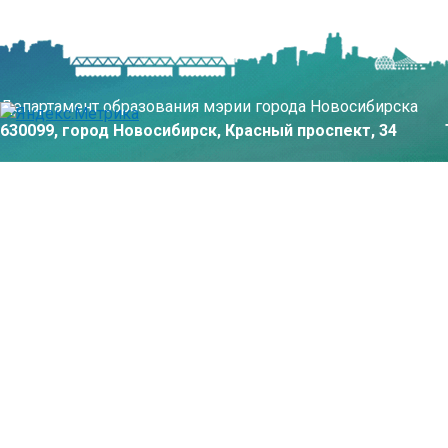
Департамент образования мэрии города Новосибирска
630099, город Новосибирск, Красный проспект, 34