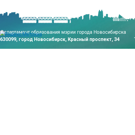
Департамент образования мэрии города Новосибирска
630099, город Новосибирск, Красный проспект, 34