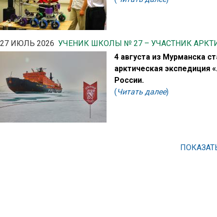
27 ИЮЛЬ 2026
УЧЕНИК ШКОЛЫ № 27 – УЧАСТНИК АРК
4 августа из Мурманска с
арктическая экспедиция «
России.
(
Читать далее
)
ПОКАЗАТ