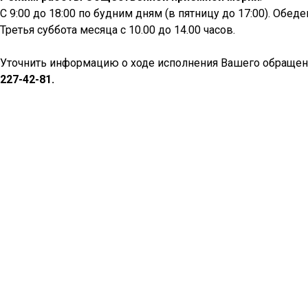
С 9:00 до 18:00 по будним дням (в пятницу до 17:00). Обеде
Третья суббота месяца с 10.00 до 14.00 часов.
Уточнить информацию о ходе исполнения Вашего обращени
227-42-81.