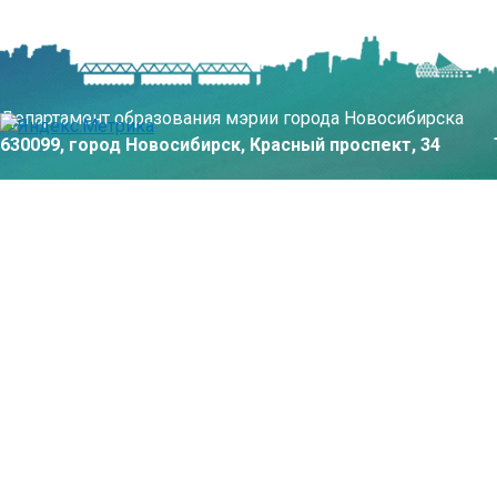
Департамент образования мэрии города Новосибирска
630099, город Новосибирск, Красный проспект, 34