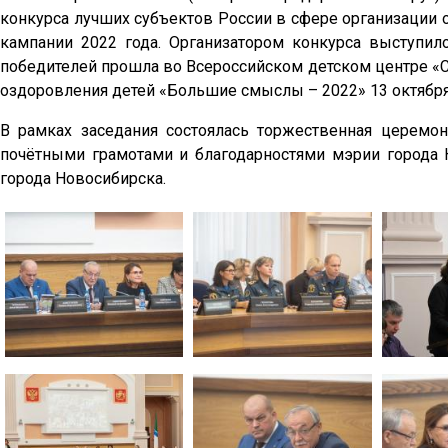
конкурса лучших субъектов России в сфере организации 
кампании 2022 года. Организатором конкурса выступи
победителей прошла во Всероссийском детском центре «С
оздоровления детей «Большие смыслы – 2022» 13 октября
В рамках заседания состоялась торжественная церемо
почётными грамотами и благодарностями мэрии города 
города Новосибирска.