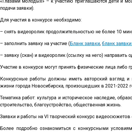
«Глазами молодых» – к участию приглашаются дети и мол
подачи заявки).
Для участия в конкурсе необходимо:
– снять видеоролик продолжительностью не более 10 минут
– заполнить заявку на участие (
Бланк заявки
,
бланк заявк
– заявку (скан) и видеоролик (ссылку на него) направит
Участие в конкурсе могут принять физические лица либо гр
Конкурсные работы должны иметь авторский взгляд и 
жизни города Новосибирска, произошедших в 2021-2022 г
Тематика работ: культура и историческое наследие, образ
строительство, благоустройство, общественная жизнь.
Заявки и работы на VI творческий конкурс видеосюжетов 
Более подробно ознакомиться с конкурсными условиям