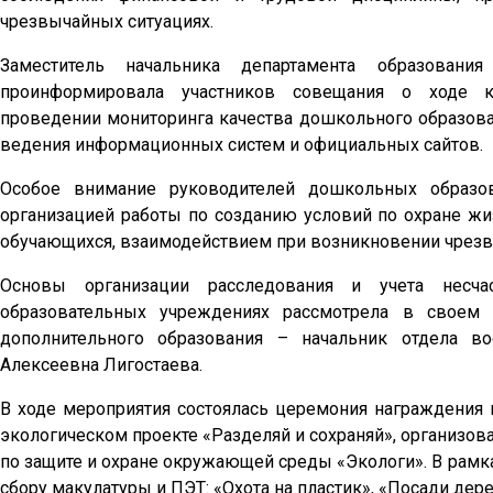
чрезвычайных ситуациях.
Заместитель начальника департамента образован
проинформировала участников совещания о ходе к
проведении мониторинга качества дошкольного образова
ведения информационных систем и официальных сайтов.
Особое внимание руководителей дошкольных образо
организацией работы по созданию условий по охране жи
обучающихся, взаимодействием при возникновении чрезв
Основы организации расследования и учета несча
образовательных учреждениях рассмотрела в своем 
дополнительного образования – начальник отдела в
Алексеевна Лигостаева.
В ходе мероприятия состоялась церемония награждения
экологическом проекте «Разделяй и сохраняй», организо
по защите и охране окружающей среды «Экологи». В рамка
сбору макулатуры и ПЭТ: «Охота на пластик», «Посади де