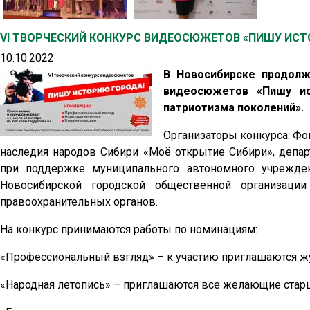
VI ТВОРЧЕСКИЙ КОНКУРС ВИДЕОСЮЖЕТОВ «ПИШУ ИС
10.10.2022
В Новосибирске продолж
видеосюжетов «Пишу ис
патриотизма поколений».
Организаторы конкурса: Фо
наследия народов Сибири «Моё открытие Сибири», депа
при поддержке муниципального автономного учрежде
Новосибирской городской общественной организации
правоохранительных органов.
На конкурс принимаются работы по номинациям:
«Профессиональный взгляд» – к участию приглашаются ж
«Народная летопись» – приглашаются все желающие стар