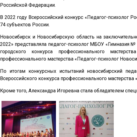
Российской Федерации.
В 2022 году Всероссийский конкурс «Педагог-психолог Рос
74 субъектов России.
Новосибирск и Новосибирскую область на заключительно
2022» представляла педагог-психолог МБОУ «Гимназия № 
городского конкурса профессионального мастерств
профессионального мастерства «Педагог-психолог Новоси
По итогам конкурсных испытаний новосибирский педа
Всероссийского конкурса профессионального мастерства «
Кроме того, Александра Игоревна стала обладателем специ