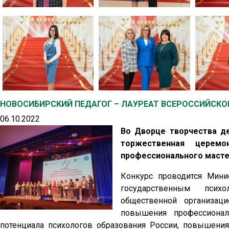
НОВОСИБИРСКИЙ ПЕДАГОГ – ЛАУРЕАТ ВСЕРОССИЙСКОГ
06.10.2022
Во Дворце творчества де
торжественная церемо
профессионального мастер
Конкурс проводится Мини
государственным психо
общественной организац
повышения профессионал
потенциала психологов образования России, повышени