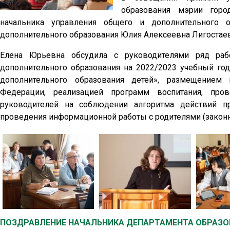
образования мэрии горо
начальника управления общего и дополнительного о
дополнительного образования Юлия Алексеевна Лигостаев
Елена Юрьевна обсудила с руководителями ряд раб
дополнительного образования на 2022/2023 учебный го
дополнительного образования детей», размещением 
Федерации, реализацией программ воспитания, пров
руководителей на соблюдении алгоритма действий п
проведения информационной работы с родителями (закон
ПОЗДРАВЛЕНИЕ НАЧАЛЬНИКА ДЕПАРТАМЕНТА ОБРАЗО