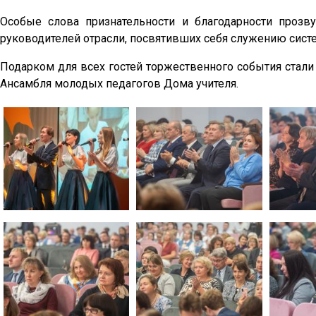
Особые слова признательности и благодарности прозву
руководителей отрасли, посвятивших себя служению сист
Подарком для всех гостей торжественного события стали
Ансамбля молодых педагогов Дома учителя.