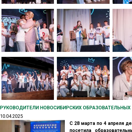
РУКОВОДИТЕЛИ НОВОСИБИРСКИХ ОБРАЗОВАТЕЛЬНЫХ 
10.04.2025
С 28 марта по 4 апреля д
посетила образователь