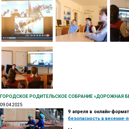
ГОРОДСКОЕ РОДИТЕЛЬСКОЕ СОБРАНИЕ «ДОРОЖНАЯ БЕ
09.04.2025
9 апреля в онлайн-форма
безопасность в весенне-л