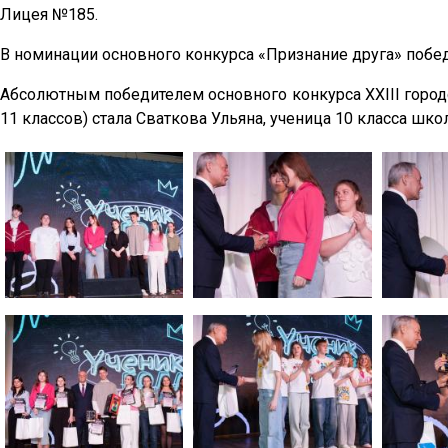
Лицея №185.
В номинации основного конкурса «Признание друга» побе
Абсолютным победителем основного конкурса XXIII городс
11 классов) стала Сваткова Ульяна, ученица 10 класса шко