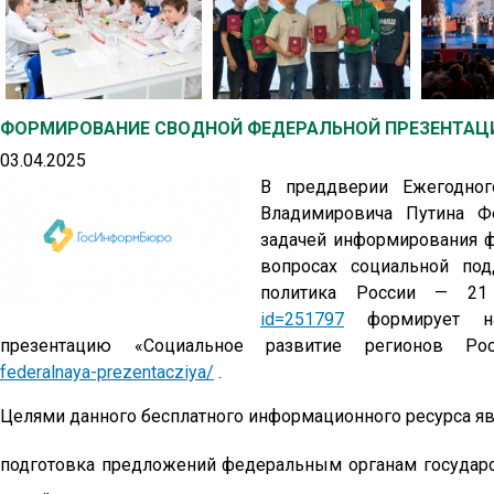
ФОРМИРОВАНИЕ СВОДНОЙ ФЕДЕРАЛЬНОЙ ПРЕЗЕНТАЦИ
03.04.2025
В преддверии Ежегодног
Владимировича Путина Ф
задачей информирования ф
вопросах социальной по
политика России — 2
id=251797
формирует н
презентацию «Социальное развитие регионов Р
federalnaya-prezentacziya/
.
Целями данного бесплатного информационного ресурса яв
подготовка предложений федеральным органам государс