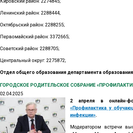
Кировский район: 2274845;
Ленинский район: 2288444;
Октябрьский район: 2288255;
Первомайский район: 3372665;
Советский район: 2288705;
Центральный округ: 2275872;
Отдел общего образования департамента образования: 
ГОРОДСКОЕ РОДИТЕЛЬСКОЕ СОБРАНИЕ «ПРОФИЛАКТИ
02.04.2025
2 апреля в онлайн-ф
«Профилактика у обучающ
инфекции»
.
Модератором встречи выс