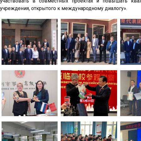
участвовать в совместных проектах и повышать кв
учреждения, открытого к международному диалогу».