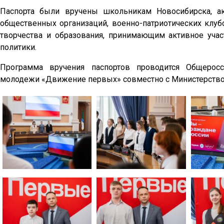
Паспорта были вручены школьникам Новосибирска, а
общественных организаций, военно-патриотических клу
творчества и образования, принимающим активное уча
политики.
Программа вручения паспортов проводится Общерос
молодежи «Движение первых» совместно с Министерство