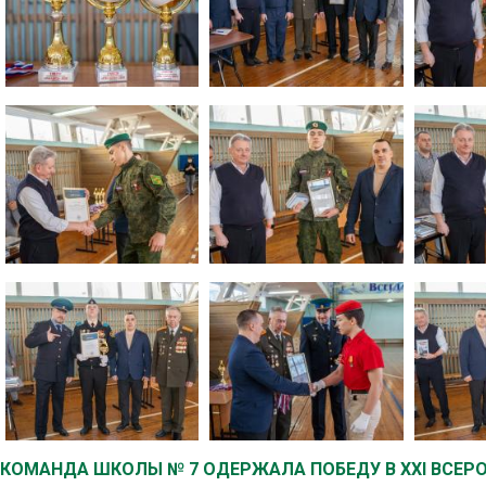
КОМАНДА ШКОЛЫ № 7 ОДЕРЖАЛА ПОБЕДУ В XXI ВСЕ