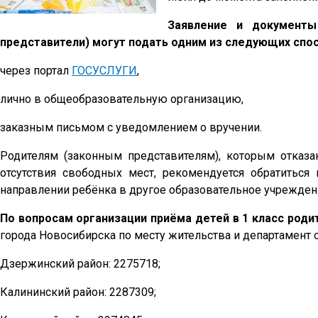
Заявление и документы
представители) могут подать одним из следующих спо
через портал
ГОСУСЛУГИ
,
лично в общеобразовательную организацию,
заказным письмом с уведомлением о вручении.
Родителям (законным представителям), которым отказ
отсутствия свободных мест, рекомендуется обратиться
направлении ребёнка в другое образовательное учрежден
По вопросам организации приёма детей в 1 класс род
города Новосибирска по месту жительства и департамент
Дзержинский район: 2275718;
Калининский район: 2287309;