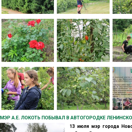
МЭР А.Е. ЛОКОТЬ ПОБЫВАЛ В АВТОГОРОДКЕ ЛЕНИНСК
13 июля мэр города Нов