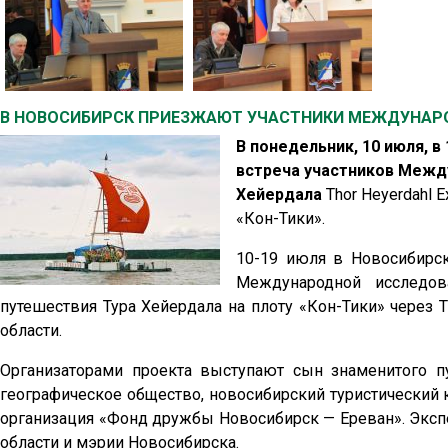
В НОВОСИБИРСК ПРИЕЗЖАЮТ УЧАСТНИКИ МЕЖДУНАР
В понедельник, 10 июля, в 
встреча участников Межд
Хейердала
Thor Heyerdahl 
«Кон-Тики».
10-19 июля в Новосибирск
Международной исследов
путешествия Тура Хейердала на плоту «Кон-Тики» через 
области.
Организаторами проекта выступают сын знаменитого п
географическое общество, новосибирский туристический 
организация «Фонд дружбы Новосибирск — Ереван». Эксп
области и мэрии Новосибирска.