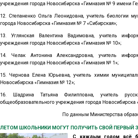
учреждения города Новосибирска «Гимназия № 9 имени Г
12. Степаненко Ольга Леонидовна, учитель биологии м
города Новосибирска «Гимназия № 7 «Сибирская»;
13. Углянская Валентина Вадимовна, учитель инфор
учреждения города Новосибирска «Гимназия № 10»;
14. Челак Антонина Александровна, учитель инфор
учреждения города Новосибирска «Гимназия № 1»;
15. Чернова Елена Юрьевна, учитель химии муниципал
Новосибирска «Гимназия № 12»;
16. Шадрина Татьяна Филипповна, учитель русс
общеобразовательного учреждения города Новосибирска «
По данным Министерства образо
ЛЕТОМ ШКОЛЬНИКИ МОГУТ ПОЛУЧИТЬ СВОЙ ПЕРВЫЙ 
С каждым годом всё бо