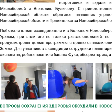
встретились и задали 
Маслобоевой и Анатолию Булычову. С приветственны
Новосибирской области обратится начальник управ
Новосибирской области и Правительства Новосибирской о
Побывали юные исследователи и в Большом Новосибирск
Уралом, при этом это не только развлекательный, но
предусмотрены целые программы с целью ознакомления 
Земле. Для участников экспедиции сотрудники планетари
экспонаты, ребята посетили башню Фуко, обсерваторию, 
ВОПРОСЫ СОХРАНЕНИЯ ЗДОРОВЬЯ ОБСУДИЛИ В НОВО