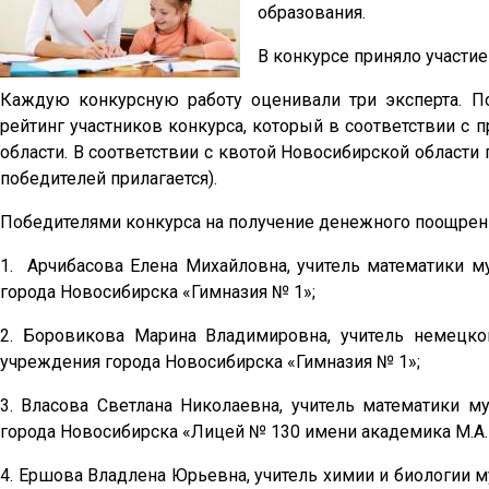
образования.
В конкурсе приняло участие
Каждую конкурсную работу оценивали три эксперта. П
рейтинг участников конкурса, который в соответствии с
области. В соответствии с квотой Новосибирской област
победителей прилагается).
Победителями конкурса на получение денежного поощрени
1. Арчибасова Елена Михайловна, учитель математики 
города Новосибирска «Гимназия № 1»;
2. Боровикова Марина Владимировна, учитель немецк
учреждения города Новосибирска «Гимназия № 1»;
3. Власова Светлана Николаевна, учитель математики 
города Новосибирска «Лицей № 130 имени академика М.А.
4. Ершова Владлена Юрьевна, учитель химии и биологии