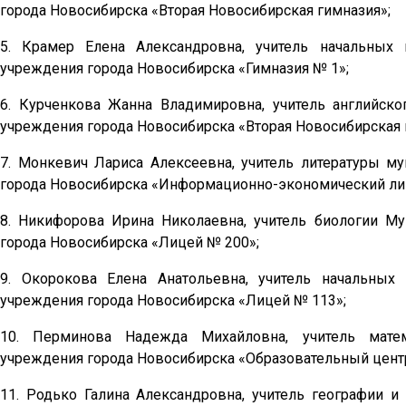
города Новосибирска «Вторая Новосибирская гимназия»;
5. Крамер Елена Александровна, учитель начальных
учреждения города Новосибирска «Гимназия № 1»;
6. Курченкова Жанна Владимировна, учитель английск
учреждения города Новосибирска «Вторая Новосибирская 
7. Монкевич Лариса Алексеевна, учитель литературы м
города Новосибирска «Информационно-экономический ли
8. Никифорова Ирина Николаевна, учитель биологии М
города Новосибирска «Лицей № 200»;
9. Окорокова Елена Анатольевна, учитель начальных
учреждения города Новосибирска «Лицей № 113»;
10. Перминова Надежда Михайловна, учитель матем
учреждения города Новосибирска «Образовательный центр
11. Родько Галина Александровна, учитель географии 