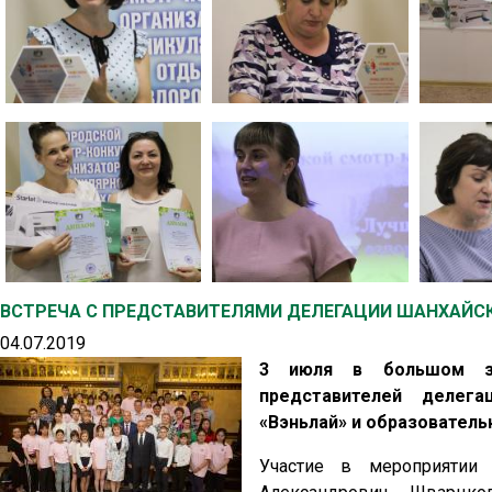
ВСТРЕЧА С ПРЕДСТАВИТЕЛЯМИ ДЕЛЕГАЦИИ ШАНХАЙС
04.07.2019
3 июля в большом за
представителей делег
«Вэньлай» и образователь
Участие в мероприятии 