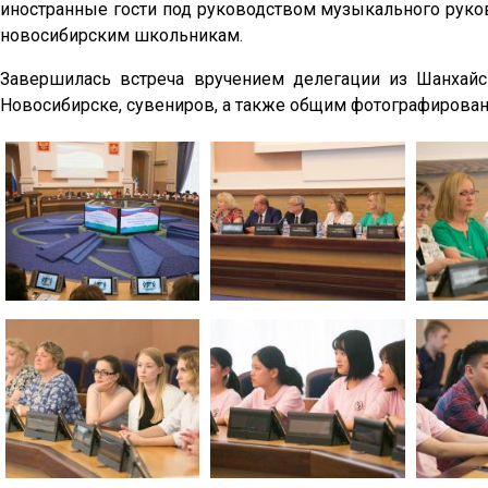
иностранные гости под руководством музыкального руко
новосибирским школьникам.
Завершилась встреча вручением делегации из Шанхай
Новосибирске, сувениров, а также общим фотографирова