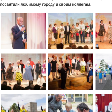
посвятили любимому городу и своим коллегам.