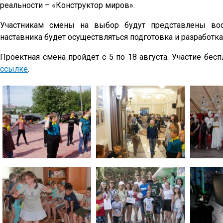
реальности – «Конструктор миров».
Участникам смены на выбор будут представлены вос
наставника будет осуществляться подготовка и разработка
Проектная смена пройдёт с 5 по 18 августа. Участие бес
ссылке
.