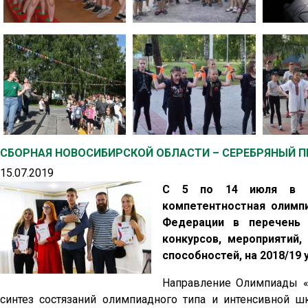
СБОРНАЯ НОВОСИБИРСКОЙ ОБЛАСТИ – СЕРЕБРЯНЫЙ П
15.07.2019
С 5 по 14 июля в Чу
компетентностная олимп
Федерации в перечень 
конкурсов, мероприятий,
способностей, на 2018/19 
Направление Олимпиады «
синтез состязаний олимпиадного типа и интенсивной 