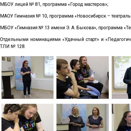
МБОУ лицей № 81, программа «Город мастеров»;
МАОУ Гимназия № 10, программа «Новосибирск – театраль
МБОУ «Гимназия № 13 имени Э. А. Быкова», программа «Те
Отдельными номинациями «Удачный старт» и «Педагог
ТЛИ № 128.