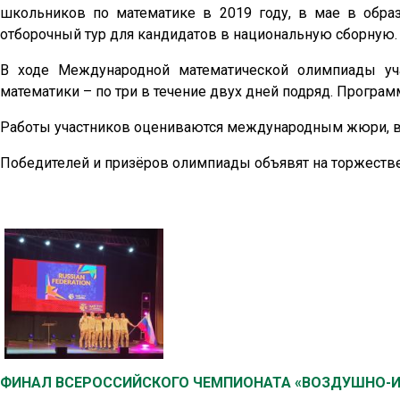
школьников по математике в 2019 году, в мае в обра
отборочный тур для кандидатов в национальную сборную.
В ходе Международной математической олимпиады уч
математики – по три в течение двух дней подряд. Програм
Работы участников оцениваются международным жюри, в к
Победителей и призёров олимпиады объявят на торжеств
ФИНАЛ ВСЕРОССИЙСКОГО ЧЕМПИОНАТА «ВОЗДУШНО-