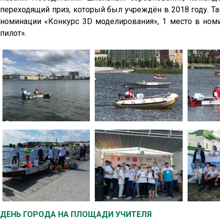
переходящий приз, который был учреждён в 2018 году. Т
номинации «Конкурс 3D моделирования», 1 место в ном
пилот».
ДЕНЬ ГОРОДА НА ПЛОЩАДИ УЧИТЕЛЯ