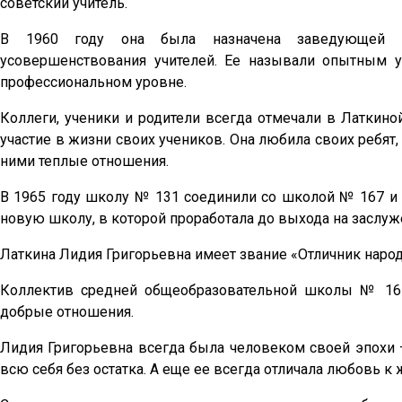
советский учитель.
В 1960 году она была назначена заведующей ка
усовершенствования учителей. Ее называли опытным 
профессиональном уровне.
Коллеги, ученики и родители всегда отмечали в Латкино
участие в жизни своих учеников. Она любила своих ребят,
ними теплые отношения.
В 1965 году школу № 131 соединили со школой № 167 и Л
новую школу, в которой проработала до выхода на заслуж
Латкина Лидия Григорьевна имеет звание «Отличник народ
Коллектив средней общеобразовательной школы № 16
добрые отношения.
Лидия Григорьевна всегда была человеком своей эпохи –
всю себя без остатка. А еще ее всегда отличала любовь к 