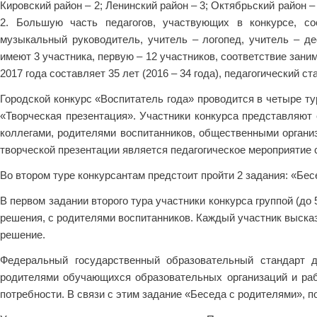
Кировский район – 2; Ленинский район – 3; Октябрьский район –
2. Большую часть педагогов, участвующих в конкурсе, со
музыкальный руководитель, учитель – логопед, учитель – де
имеют 3 участника, первую – 12 участников, соответствие зан
2017 года составляет 35 лет (2016 – 34 года), педагогический ст
Городской конкурс «Воспитатель года» проводится в четыре ту
«Творческая презентация». Участники конкурса представляют
коллегами, родителями воспитанников, общественными органи
творческой презентации является педагогическое мероприятие 
Во втором туре конкурсантам предстоит пройти 2 задания: «Бес
В первом задании второго тура участники конкурса группой (д
решения, с родителями воспитанников. Каждый участник выска
решение.
Федеральный государственный образовательный стандарт д
родителями обучающихся образовательных организаций и ра
потребности. В связи с этим задание «Беседа с родителями», п