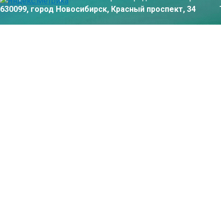
630099, город Новосибирск, Красный проспект, 34