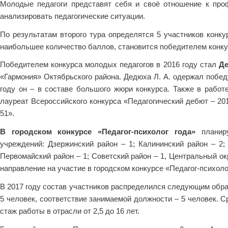
Молодые педагоги представят себя и своё отношение к про
анализировать педагогические ситуации.
По результатам второго тура определятся 5 участников конку
наибольшее количество баллов, становится победителем конку
Победителем конкурса молодых педагогов в 2016 году стал
Де
«Гармония» Октябрьского района. Дедюха Л. А. одержал побед
году он – в составе большого жюри конкурса. Также в рабо
лауреат Всероссийского конкурса «Педагогический дебют – 
51».
В городском конкурсе «Педагог-психолог года»
планир
учреждений: Дзержинский район – 1; Калининский район – 2; 
Первомайский район – 1; Советский район – 1, Центральный окр
направление на участие в городском конкурсе «Педагог-психол
В 2017 году состав участников распределился следующим обра
5 человек, соответствие занимаемой должности – 5 человек. Ср
стаж работы в отрасли от 2,5 до 16 лет.