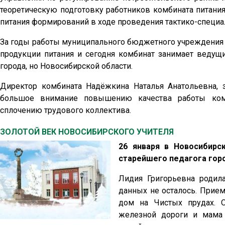
теоретическую подготовку работников комбината питания
питания формирований в ходе проведения тактико-специа
За годы работы муниципального бюджетного учреждения 
продукции питания и сегодня комбинат занимает ведущ
города, но Новосибирской области.
Директор комбината Надёжкина Наталья Анатольевна, 
большое внимание повышению качества работы комб
сплочению трудового коллектива.
ЗОЛОТОЙ ВЕК НОВОСИБИРСКОГО УЧИТЕЛЯ
26 января в Новосибирс
старейшего педагога гор
Лидия Григорьевна родила
данных не осталось. Прие
дом на Чистых прудах. 
железной дороги и мама