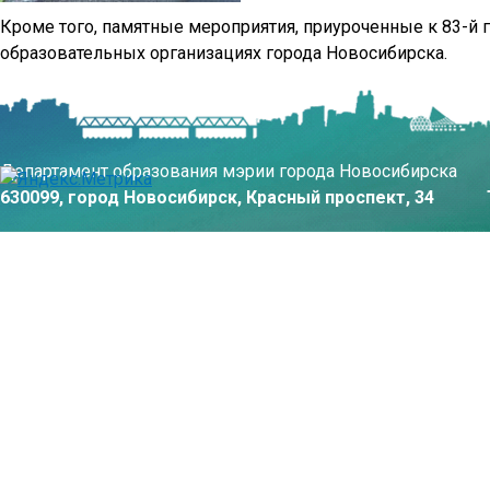
Кроме того, памятные мероприятия, приуроченные к 83-й 
образовательных организациях города Новосибирска.
Департамент образования мэрии города Новосибирска
630099, город Новосибирск, Красный проспект, 34