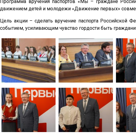
Программа вручения паспортов «Мы – граждане Росси
движением детей и молодежи «Движение первых» совмес
Цель акции – сделать вручение паспорта Российской 
событием, усиливающим чувство гордости быть граждани