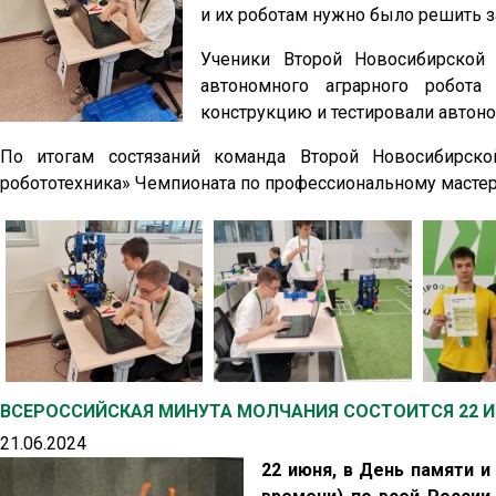
и их роботам нужно было решить з
Ученики Второй Новосибирской
автономного аграрного робота
конструкцию и тестировали автоно
По итогам состязаний команда Второй Новосибирско
робототехника» Чемпионата по профессиональному масте
ВСЕРОССИЙСКАЯ МИНУТА МОЛЧАНИЯ СОСТОИТСЯ 22 
21.06.2024
22 июня, в День памяти и