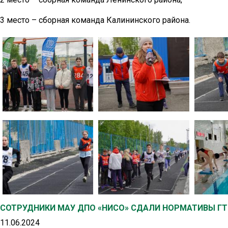
3 место – сборная команда Калининского района.
СОТРУДНИКИ МАУ ДПО «НИСО» СДАЛИ НОРМАТИВЫ Г
11.06.2024