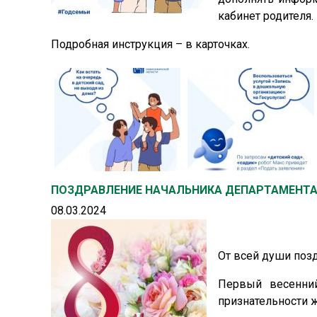
кабинет родителя.
Подробная инструкция – в карточках.
ПОЗДРАВЛЕНИЕ НАЧАЛЬНИКА ДЕПАРТАМЕНТ
08.03.2024
От всей души по
Первый весенни
признательности 