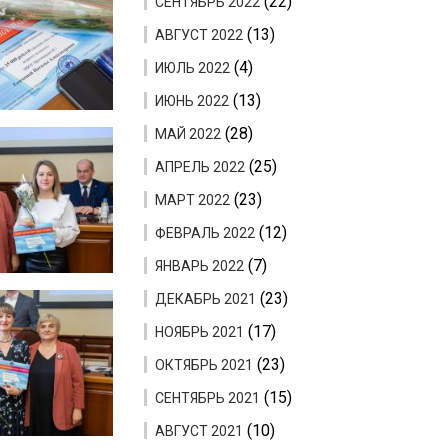
(22)
СЕНТЯБРЬ 2022
(13)
АВГУСТ 2022
(4)
ИЮЛЬ 2022
(13)
ИЮНЬ 2022
(28)
МАЙ 2022
(25)
АПРЕЛЬ 2022
(23)
МАРТ 2022
(12)
ФЕВРАЛЬ 2022
(7)
ЯНВАРЬ 2022
(23)
ДЕКАБРЬ 2021
(17)
НОЯБРЬ 2021
(23)
ОКТЯБРЬ 2021
(15)
СЕНТЯБРЬ 2021
(10)
АВГУСТ 2021