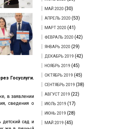
(30)
МАЙ 2020
(53)
АПРЕЛЬ 2020
(41)
МАРТ 2020
(42)
ФЕВРАЛЬ 2020
(29)
ЯНВАРЬ 2020
(42)
ДЕКАБРЬ 2019
(45)
НОЯБРЬ 2019
(45)
ОКТЯБРЬ 2019
рез Госуслуги.
(38)
СЕНТЯБРЬ 2019
(22)
АВГУСТ 2019
ке, в заявлении
ия, сведения о
(17)
ИЮЛЬ 2019
(28)
ИЮНЬ 2019
ь детский сад и
(45)
МАЙ 2019
ак же в личный