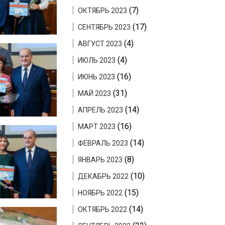
(7)
ОКТЯБРЬ 2023
(17)
СЕНТЯБРЬ 2023
(4)
АВГУСТ 2023
(4)
ИЮЛЬ 2023
(16)
ИЮНЬ 2023
(31)
МАЙ 2023
(14)
АПРЕЛЬ 2023
(16)
МАРТ 2023
(14)
ФЕВРАЛЬ 2023
(8)
ЯНВАРЬ 2023
(10)
ДЕКАБРЬ 2022
(15)
НОЯБРЬ 2022
(14)
ОКТЯБРЬ 2022