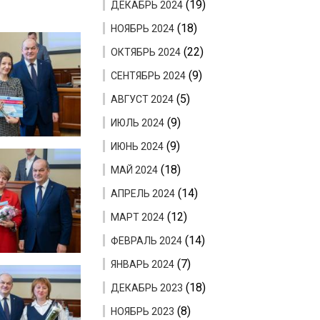
(19)
ДЕКАБРЬ 2024
(18)
НОЯБРЬ 2024
(22)
ОКТЯБРЬ 2024
(9)
СЕНТЯБРЬ 2024
(5)
АВГУСТ 2024
(9)
ИЮЛЬ 2024
(9)
ИЮНЬ 2024
(18)
МАЙ 2024
(14)
АПРЕЛЬ 2024
(12)
МАРТ 2024
(14)
ФЕВРАЛЬ 2024
(7)
ЯНВАРЬ 2024
(18)
ДЕКАБРЬ 2023
(8)
НОЯБРЬ 2023