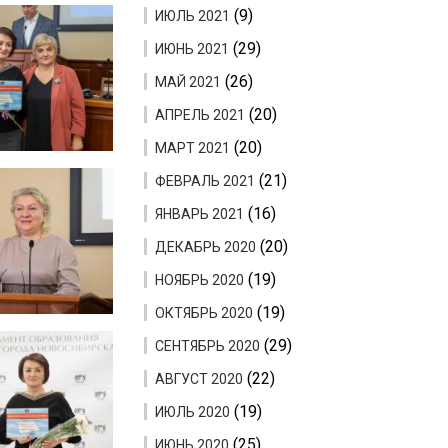
(9)
ИЮЛЬ 2021
(29)
ИЮНЬ 2021
(26)
МАЙ 2021
(20)
АПРЕЛЬ 2021
(20)
МАРТ 2021
(21)
ФЕВРАЛЬ 2021
(16)
ЯНВАРЬ 2021
(20)
ДЕКАБРЬ 2020
(19)
НОЯБРЬ 2020
(19)
ОКТЯБРЬ 2020
(29)
СЕНТЯБРЬ 2020
(22)
АВГУСТ 2020
(19)
ИЮЛЬ 2020
(25)
ИЮНЬ 2020