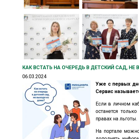
КАК ВСТАТЬ НА ОЧЕРЕДЬ В ДЕТСКИЙ САД, НЕ
06.03.2024
Уже с первых дн
Сервис называе
Если в личном ка
останется только
правах на льготы.
На портале можно
дополнять информ