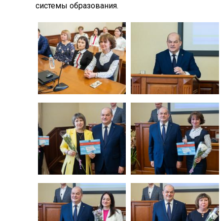
системы образования.