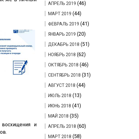
(46)
АПРЕЛЬ 2019
(44)
МАРТ 2019
(41)
ФЕВРАЛЬ 2019
(20)
ЯНВАРЬ 2019
(51)
ДЕКАБРЬ 2018
(62)
НОЯБРЬ 2018
(46)
ОКТЯБРЬ 2018
(31)
СЕНТЯБРЬ 2018
(44)
АВГУСТ 2018
(13)
ИЮЛЬ 2018
(41)
ИЮНЬ 2018
(35)
МАЙ 2018
 восхищения и
(60)
АПРЕЛЬ 2018
ов.
(58)
МАРТ 2018