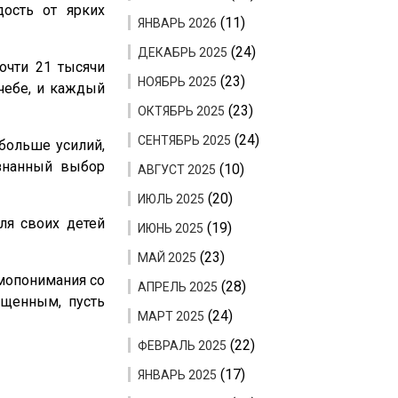
дость от ярких
(11)
ЯНВАРЬ 2026
(24)
ДЕКАБРЬ 2025
очти 21 тысячи
(23)
НОЯБРЬ 2025
чебе, и каждый
(23)
ОКТЯБРЬ 2025
(24)
СЕНТЯБРЬ 2025
 больше усилий,
ознанный выбор
(10)
АВГУСТ 2025
(20)
ИЮЛЬ 2025
ля своих детей
(19)
ИЮНЬ 2025
(23)
МАЙ 2025
имопонимания со
(28)
АПРЕЛЬ 2025
ыщенным, пусть
(24)
МАРТ 2025
(22)
ФЕВРАЛЬ 2025
(17)
ЯНВАРЬ 2025