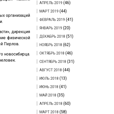
(46)
АПРЕЛЬ 2019
(44)
МАРТ 2019
ых организаций
(41)
ФЕВРАЛЬ 2019
и.
(20)
ЯНВАРЬ 2019
асти», дирекция
(51)
ДЕКАБРЬ 2018
ение физической
ей Перлов.
(62)
НОЯБРЬ 2018
(46)
ОКТЯБРЬ 2018
го новосибирца.
человек.
(31)
СЕНТЯБРЬ 2018
(44)
АВГУСТ 2018
(13)
ИЮЛЬ 2018
(41)
ИЮНЬ 2018
(35)
МАЙ 2018
(60)
АПРЕЛЬ 2018
(58)
МАРТ 2018