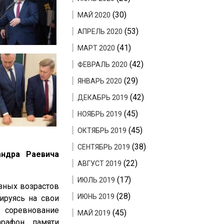
(30)
МАЙ 2020
(53)
АПРЕЛЬ 2020
(41)
МАРТ 2020
(42)
ФЕВРАЛЬ 2020
(29)
ЯНВАРЬ 2020
(42)
ДЕКАБРЬ 2019
(45)
НОЯБРЬ 2019
(45)
ОКТЯБРЬ 2019
(38)
СЕНТЯБРЬ 2019
андра Раевича
(22)
АВГУСТ 2019
(17)
ИЮЛЬ 2019
азных возрастов
(28)
ИЮНЬ 2019
ируясь на свои
 соревнование
(45)
МАЙ 2019
арафон памяти