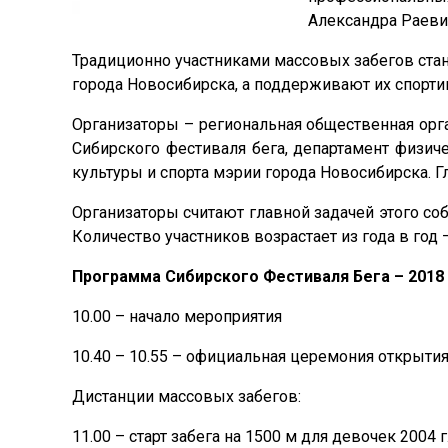
Александра Раевич
Традиционно участниками массовых забегов ста
города Новосибирска, а поддерживают их спорти
Организаторы – региональная общественная орг
Сибирского фестиваля бега, департамент физич
культуры и спорта мэрии города Новосибирска. 
Организаторы считают главной задачей этого со
Количество участников возрастает из года в год 
Программа Сибирского Фестиваля Бега – 2018
10.00 – начало мероприятия
10.40 – 10.55 – официальная церемония открыти
Дистанции массовых забегов:
11.00 – старт забега на 1500 м для девочек 2004 г