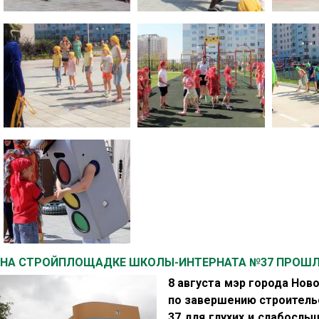
НА СТРОЙПЛОЩАДКЕ ШКОЛЫ-ИНТЕРНАТА №37 ПРОШ
8 августа мэр города Нов
по завершению строитель
37 для глухих и слабослы