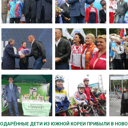
ОДАРЁННЫЕ ДЕТИ ИЗ ЮЖНОЙ КОРЕИ ПРИБЫЛИ В НОВ