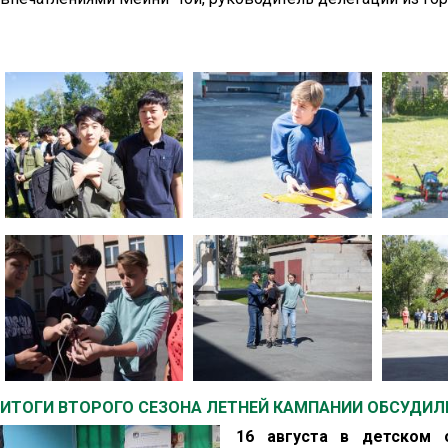
ИТОГИ ВТОРОГО СЕЗОНА ЛЕТНЕЙ КАМПАНИИ ОБСУДИЛ
16 августа в детском 