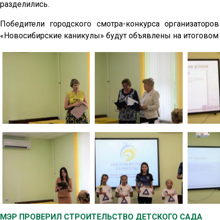
разделились.
Победители городского смотра-конкурса организаторо
«Новосибирские каникулы» будут объявлены на итогово
МЭР ПРОВЕРИЛ СТРОИТЕЛЬСТВО ДЕТСКОГО САДА