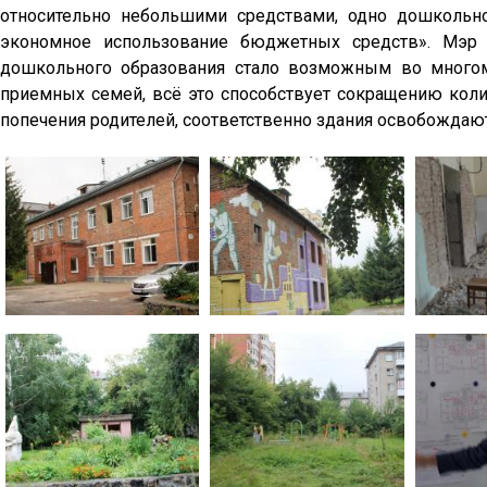
относительно небольшими средствами, одно дошкольн
экономное использование бюджетных средств». Мэр 
дошкольного образования стало возможным во много
приемных семей, всё это способствует сокращению кол
попечения родителей, соответственно здания освобождаю