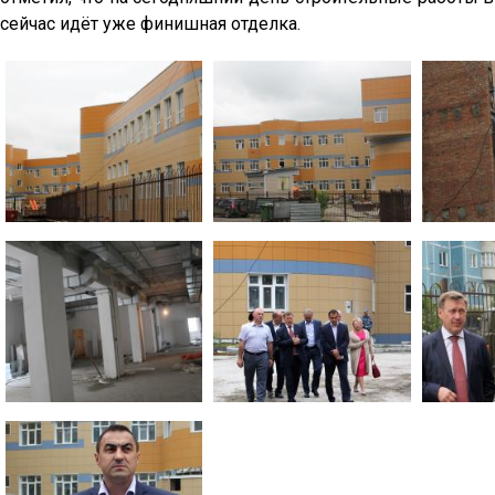
сейчас идёт уже финишная отделка.