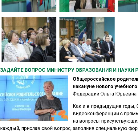
ЗАДАЙТЕ ВОПРОС МИНИСТРУ ОБРАЗОВАНИЯ И НАУКИ 
Общероссийское родитель
накануне нового учебного 
Федерации Ольга Юрьевна 
Как и в предыдущие годы, 
видеоконференции с прямы
на вопросы присутствующих
каждый, прислав свой вопрос, заполнив специальную форм