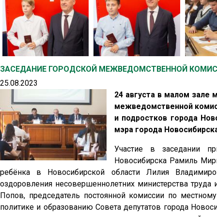
ЗАСЕДАНИЕ ГОРОДСКОЙ МЕЖВЕДОМСТВЕННОЙ КОМИСС
25.08.2023
24 августа в малом зале 
межведомственной комисс
и подростков города Нов
мэра города Новосибирск
Участие в заседании пр
Новосибирска Рамиль Мирг
ребёнка в Новосибирской области Лилия Владимиров
оздоровления несовершеннолетних министерства труда 
Попов, председатель постоянной комиссии по местном
политике и образованию Совета депутатов города Новос