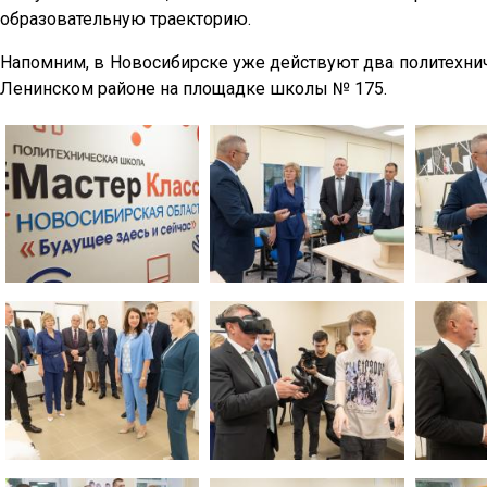
образовательную траекторию.
Напомним, в Новосибирске уже действуют два политехнич
Ленинском районе на площадке школы № 175.