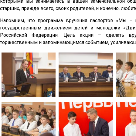
которыми вы занимаетесь в вашей замечательной обще
старших, прежде всего, своих родителей, и конечно, люби
Напомним, что программа вручения паспортов «Мы – 
государственным движением детей и молодежи «Движ
Российской Федерации. Цель акции – сделать вру
торжественным и запоминающимся событием, усиливающи