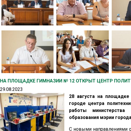
НА ПЛОЩАДКЕ ГИМНАЗИИ № 12 ОТКРЫТ ЦЕНТР ПОЛИТ
29.08.2023
28 августа на площадке
городе центра политехни
работы министерства 
образования мэрии города
С новыми направлениями о