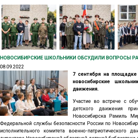
НОВОСИБИРСКИЕ ШКОЛЬНИКИ ОБСУДИЛИ ВОПРОСЫ РА
08.09.2022
7 сентября на площадке
новосибирские школьни
движения.
Участие во встрече с об
детского движения при
Новосибирска Рамиль Мир
Федеральной службы безопасности России по Новосибир
исполнительного комитета военно-патриотического д