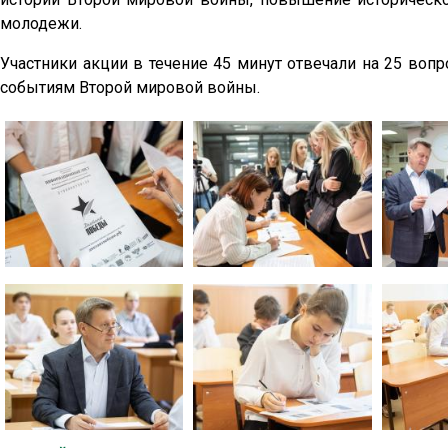
молодежи.
Участники акции в течение 45 минут отвечали на 25 во
событиям Второй мировой войны.