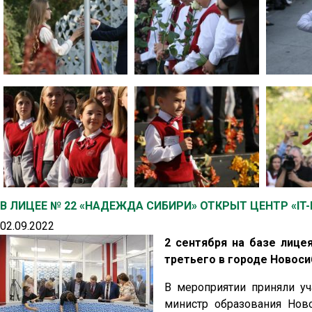
В ЛИЦЕЕ № 22 «НАДЕЖДА СИБИРИ» ОТКРЫТ ЦЕНТР «IT-
02.09.2022
2 сентября на базе лиц
третьего в городе Новоси
В мероприятии приняли уч
министр образования Нов