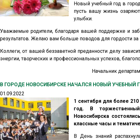
Новый учебный год в город
пусть вашу жизнь озаряют
улыбки.
Уважаемые родители, благодаря вашей поддержке и заб
результатов. Желаю вам больше поводов для гордости за 
Коллеги, от вашей беззаветной преданности делу завис
энергии, творческих и профессиональных успехов, благоп
Начальник департам
В ГОРОДЕ НОВОСИБИРСКЕ НАЧАЛСЯ НОВЫЙ УЧЕБНЫЙ 
01.09.2022
1 сентября для более 210
год. В торжественны
Новосибирска состоялись
классные часы и тематиче
В День знаний распахну