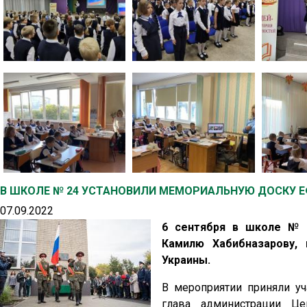
В ШКОЛЕ № 24 УСТАНОВИЛИ МЕМОРИАЛЬНУЮ ДОСКУ 
07.09.2022
6 сентября в школе № 
Камилю Хабибназарову,
Украины.
В мероприятии приняли уч
глава администрации Це