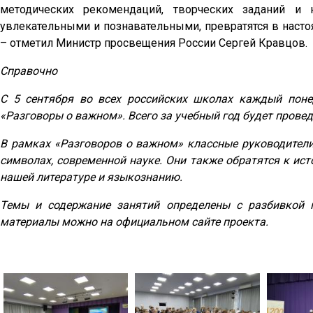
методических рекомендаций, творческих заданий и 
увлекательными и познавательными, превратятся в насто
– отметил Министр просвещения России Сергей Кравцов.
Справочно
С 5 сентября во всех российских школах каждый пон
«Разговоры о важном». Всего за учебный год будет провед
В рамках «Разговоров о важном» классные руководители
символах, современной науке. Они также обратятся к ист
нашей литературе и языкознанию.
Темы и содержание занятий определены с разбивкой 
материалы можно на официальном сайте проекта.