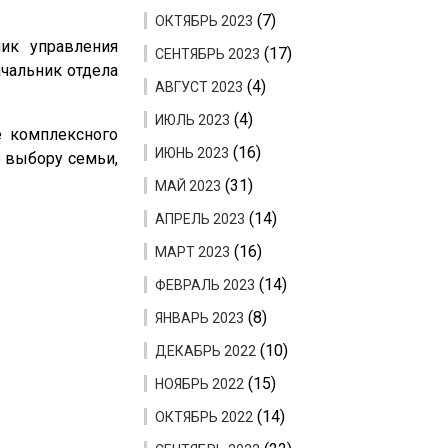
(7)
ОКТЯБРЬ 2023
ник управления
(17)
СЕНТЯБРЬ 2023
ачальник отдела
(4)
АВГУСТ 2023
(4)
ИЮЛЬ 2023
е комплексного
(16)
ИЮНЬ 2023
о выбору семьи,
(31)
МАЙ 2023
(14)
АПРЕЛЬ 2023
(16)
МАРТ 2023
(14)
ФЕВРАЛЬ 2023
(8)
ЯНВАРЬ 2023
(10)
ДЕКАБРЬ 2022
(15)
НОЯБРЬ 2022
(14)
ОКТЯБРЬ 2022