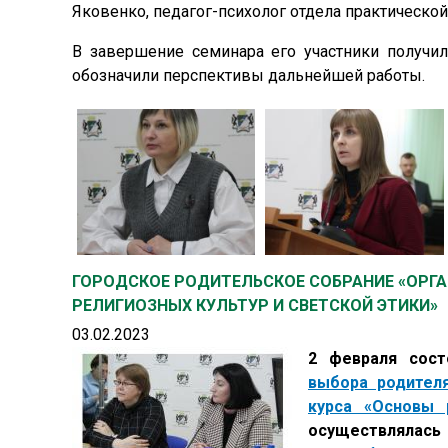
Яковенко, педагог-психолог отдела практическо
В завершение семинара его участники получи
обозначили перспективы дальнейшей работы.
ГОРОДСКОЕ РОДИТЕЛЬСКОЕ СОБРАНИЕ «ОРГ
РЕЛИГИОЗНЫХ КУЛЬТУР И СВЕТСКОЙ ЭТИКИ»
03.02.2023
2 февраля сос
выбора родител
курса «Основы 
осуществляла