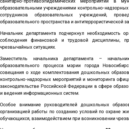
санитарно-противоэпидемических мероприятий в му
образовательными учреждениями контрольно-надзорных 
сотрудников образовательных учреждений, прове
образовательного пространства и антитеррористической 
Начальник департамента подчеркнул необходимость ор
соблюдения финансовой и трудовой дисциплины, пр
чрезвычайных ситуациях.
Заместитель начальника департамента – начальни
образовательного процесса мэрии города Новосибир
совещания о ходе комплектования дошкольных образов
контрольно-надзорных мероприятий и мониторинга офиц
законодательстве Российской Федерации в сфере образо
и ведения информационных систем.
Особое внимание руководителей дошкольных образо
организацией работы по созданию условий по охране жи
обучающихся, взаимодействием при возникновении чрезв