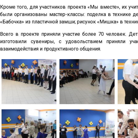
Кроме того, для участников проекта «Мы вместе», их у
были организованы мастер-классы: поделка в технике де
«Бабочка» из пластичной замши; рисунок «Мишка» в техни
Всего в проекте приняли участие более 70 человек. Де
изготовили сувениры, с удовольствием приняли уч
взаимодействия и продуктивного общения.