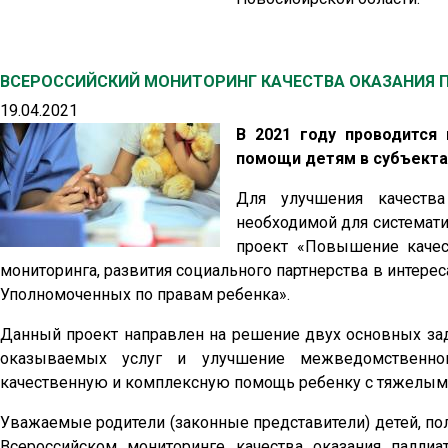
ВСЕРОССИЙСКИЙ МОНИТОРИНГ КАЧЕСТВА ОКАЗАНИЯ
19.04.2021
В 2021 году проводится 
помощи детям в субъекта
Для улучшения качеств
необходимой для системати
проект «Повышение качес
мониторинга, развития социального партнерства в интерес
Уполномоченных по правам ребенка».
Данный проект направлен на решение двух основных за
оказываемых услуг и улучшение межведомственног
качественную и комплексную помощь ребенку с тяжелым
Уважаемые родители (законные представители) детей, п
Всероссийском мониторинге качества оказания палли