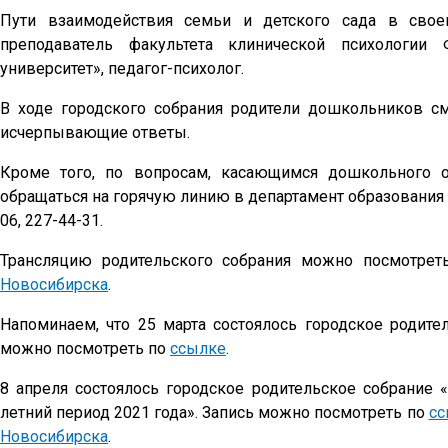
Пути взаимодействия семьи и детского сада в сво
преподаватель факультета клинической психологии
университет», педагог-психолог.
В ходе городского собрания родители дошкольников с
исчерпывающие ответы.
Кроме того, по вопросам, касающимся дошкольного об
обращаться на горячую линию в департамент образования по
06, 227-44-31.
Трансляцию родительского собрания можно посмотре
Новосибирска
.
Напоминаем, что 25 марта состоялось городское родите
можно посмотреть по
ссылке
.
8 апреля состоялось городское родительское собрание 
летний период 2021 года». Запись можно посмотреть по
сс
Новосибирска
.