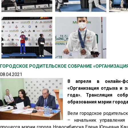
ГОРОДСКОЕ РОДИТЕЛЬСКОЕ СОБРАНИЕ «ОРГАНИЗАЦИЯ
08.04.2021
8 апреля в онлайн-фо
«Организация отдыха и з
года». Трансляция соб
образования мэрии города
Вели городское родительск
– начальник управления 
процесса мэрии города Новосибирска Елена Юрьевна Кащ