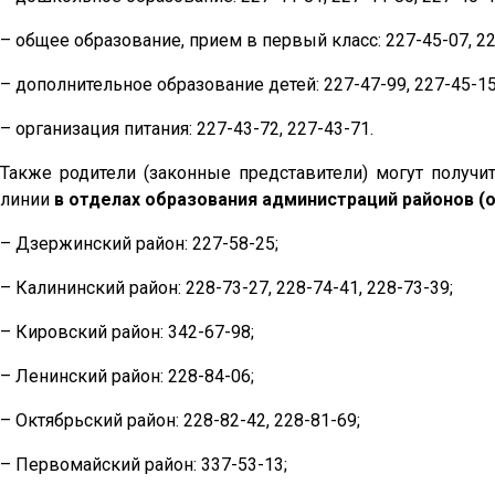
– общее образование, прием в первый класс: 227-45-07, 22
– дополнительное образование детей: 227-47-99, 227-45-15
– организация питания: 227-43-72, 227-43-71.
Также родители (законные представители) могут получ
линии
в отделах образования администраций районов (
– Дзержинский район: 227-58-25;
– Калининский район: 228-73-27, 228-74-41, 228-73-39;
– Кировский район: 342-67-98;
– Ленинский район: 228-84-06;
– Октябрьский район: 228-82-42, 228-81-69;
– Первомайский район: 337-53-13;