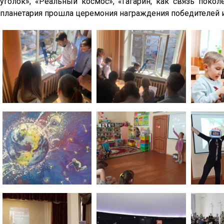
уголок», «Реальный космос», «Гагарин, как связь поко
планетария прошла церемония награждения победителей и