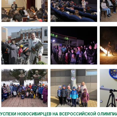
УСПЕХИ НОВОСИБИРЦЕВ НА ВСЕРОССИЙСКОЙ ОЛИМП