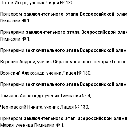
Лотов Игорь, ученик Лицея № 130.
Призером
заключительного этапа Всероссийской оли
Гимназии № 1.
Призерами
заключительного этапа
Всероссийской оли
Гимназии № 1.
Призерами
заключительного этапа Всероссийской оли
Воронин Андрей, ученик Образовательного центра «Горнос
Вронский Александр, ученик Лицея № 130.
Призерами
заключительного этапа Всероссийской оли
Томилов Александр, ученик Гимназии № 4,
Черновский Никита, ученик Лицея № 130.
Призером
заключительного этап Всероссийской олим
Мария, ученица Гимназии № 1.