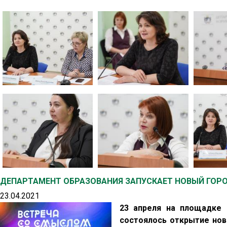
ДЕПАРТАМЕНТ ОБРАЗОВАНИЯ ЗАПУСКАЕТ НОВЫЙ ГОР
23.04.2021
23 апреля на площадке
состоялось открытие нов