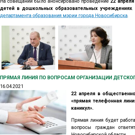
На совещании было анонсировано проведение
22 апреля
детей в дошкольных образовательных учреждениях
.
департамента образования мэрии города Новосибирска
.
ПРЯМАЯ ЛИНИЯ ПО ВОПРОСАМ ОРГАНИЗАЦИИ ДЕТСКОГ
16.04.2021
22 апреля в общественно
«прямая телефонная лини
каникул».
Прямая линия будет работа
вопросы граждан ответят
Новосибирской области.