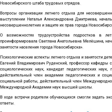
Новосибирского штаба трудовых отрядов.
Вопросы организации летнего отдыха для несовершенн
выступлении Наталья Александровна Дмитриева, начал
несовершеннолетних и защите их прав города Новосибирс
О возможностях трудоустройства подростков в лет
проинформировала Светлана Анатольевна Мелёшина, нача
занятости населения города Новосибирска».
Психологические аспекты летнего отдыха и занятости де
Евгений Владимирович Руденский, профессор кафедры с
социологических наук, кандидат педагогических наук,
действительный член академии педагогических и соц
социальной работы, действительный член Международно
Международной Академии наук высшей школы.
В ходе встречи родители обучающихся смогли задать э
ответы.