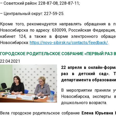
– Советский район: 228-87-08, 228-87-11;
– Центральный округ: 227-59-25.
Кроме того, рекомендуется направлять обращения в
Новосибирска по адресу: 630099, Российская Федерация, 
кабинет 124, а также в форме электронного обраще
Новосибирска:
https://novo-sibirsk.ru/contacts/feedback/
.
ГОРОДСКОЕ РОДИТЕЛЬСКОЕ СОБРАНИЕ «ПЕРВЫЙ РАЗ В
22.04.2021
22 апреля в онлайн-форм
раз в детский сад». Т
департамента образовани
В мероприятии приняли у
Новосибирска, эксперты в
дошкольного возраста.
Вела городское родительское собрание
Елена Юрьевна