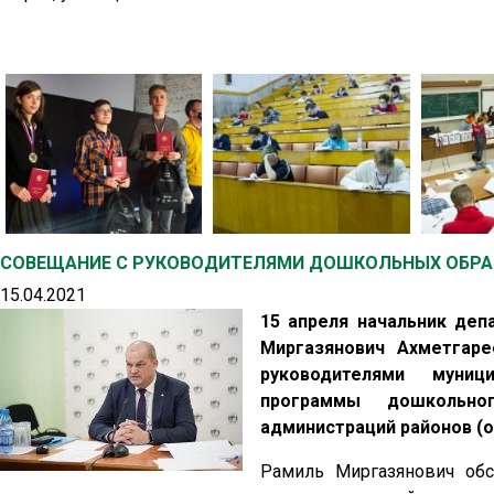
СОВЕЩАНИЕ С РУКОВОДИТЕЛЯМИ ДОШКОЛЬНЫХ ОБРА
15.04.2021
15 апреля начальник деп
Миргазянович Ахметгар
руководителями муниц
программы дошкольног
администраций районов (о
Рамиль Миргазянович обс