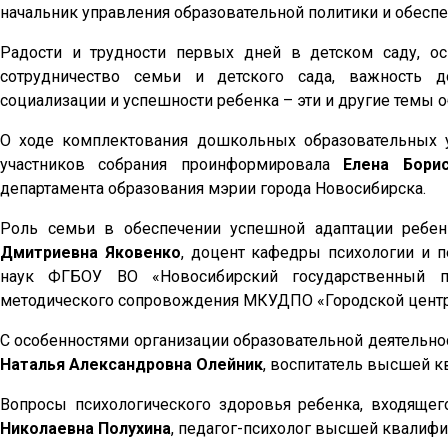
начальник управления образовательной политики и обеспе
Радости и трудности первых дней в детском саду, о
сотрудничество семьи и детского сада, важность д
социализации и успешности ребенка – эти и другие темы о
О ходе комплектования дошкольных образовательных 
участников собрания проинформировала
Елена Бори
департамента образования мэрии города Новосибирска.
Роль семьи в обеспечении успешной адаптации ребе
Дмитриевна Яковенко
, доцент кафедры психологии и п
наук ФГБОУ ВО «Новосибирский государственный пед
методического сопровождения МКУДПО «Городской центр 
С особенностями организации образовательной деятельнос
Наталья Александровна Олейник
, воспитатель высшей 
Вопросы психологического здоровья ребенка, входящег
Николаевна Полухина
, педагог-психолог высшей квалиф