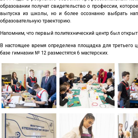
образовании получат свидетельство о профессии, которо
выпуска из школы, но и более осознанно выбрать на
образовательную траекторию.
Напомним, что первый политехнический центр был открыт 
В настоящее время определена площадка для третьего ц
базе гимназии № 12 разместятся 6 мастерских.