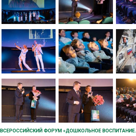
ВСЕРОССИЙСКИЙ ФОРУМ «ДОШКОЛЬНОЕ ВОСПИТАНИЕ.