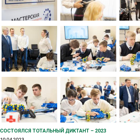
СОСТОЯЛСЯ ТОТАЛЬНЫЙ ДИКТАНТ – 2023
10.04.2023