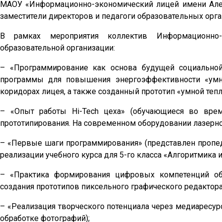
МАОУ «Информационно-экономический лицей имени Алек
заместители директоров и педагоги образовательных орга
В рамках мероприятия коллектив Информационно-
образовательной организации:
– «Программирование как основа будущей социальной
программы для повышения энергоэффективности «умн
коридорах лицея, а также созданный прототип «умной теп
– «Опыт работы Hi-Tech цеха» (обучающиеся во врем
прототипирования. На современном оборудовании лазерно
– «Первые шаги программирования» (представлен пропе
реализации учебного курса для 5-го класса «Алгоритмика 
– «Практика формирования цифровых компетенций об
создания прототипов пиксельного графического редактора
– «Реализация творческого потенциала через медиаресур
обработке фотографий);