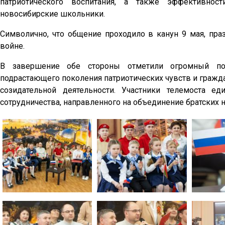
патриотического воспитания, а также эффективнос
новосибирские школьники.
Символично, что общение проходило в канун 9 мая, пр
войне.
В завершение обе стороны отметили огромный пот
подрастающего поколения патриотических чувств и гражда
созидательной деятельности. Участники телемоста 
сотрудничества, направленного на объединение братских 