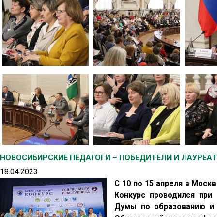
НОВОСИБИРСКИЕ ПЕДАГОГИ – ПОБЕДИТЕЛИ И ЛАУРЕА
18.04.2023
С 10 по 15 апреля в Моск
Конкурс проводился при
Думы по образованию и 