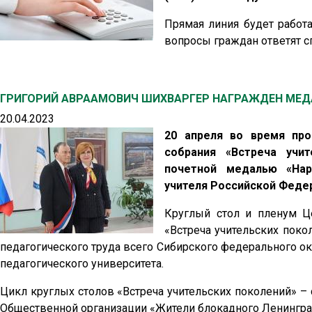
Прямая линия будет работа
вопросы граждан ответят с
ГРИГОРИЙ АВРААМОВИЧ ШИХВАРГЕР НАГРАЖДЕН МЕД
20.04.2023
20 апреля во время про
собрания «Встреча учи
почетной медалью «Нар
учителя Российской Феде
Круглый стол и пленум Це
«Встреча учительских поко
педагогического труда всего Сибирского федерального ок
педагогического университета.
Цикл круглых столов «Встреча учительских поколений» –
Общественной организации «Жители блокадного Ленингра