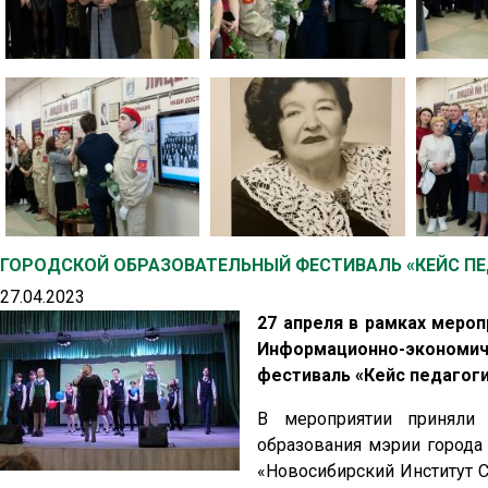
ГОРОДСКОЙ ОБРАЗОВАТЕЛЬНЫЙ ФЕСТИВАЛЬ «КЕЙС ПЕ
27.04.2023
27 апреля в рамках меро
Информационно-экономи
фестиваль «Кейс педагоги
В мероприятии приняли 
образования мэрии города
«Новосибирский Институт 