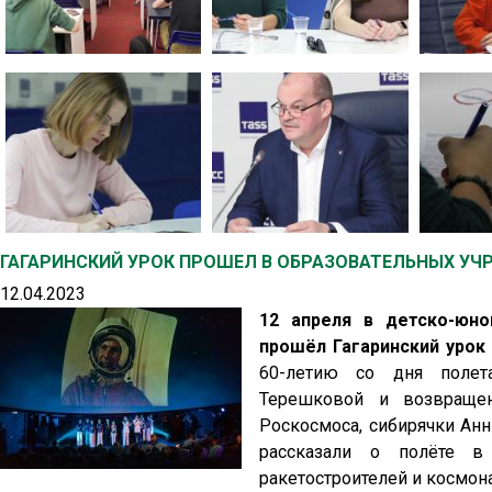
ГАГАРИНСКИЙ УРОК ПРОШЕЛ В ОБРАЗОВАТЕЛЬНЫХ УЧ
12.04.2023
12 апреля в детско-юно
прошёл Гагаринский уро
60-летию со дня полет
Терешковой и возвращ
Роскосмоса, сибирячки Ан
рассказали о полёте в
ракетостроителей и космон