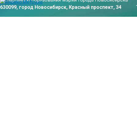
630099, город Новосибирск, Красный проспект, 34