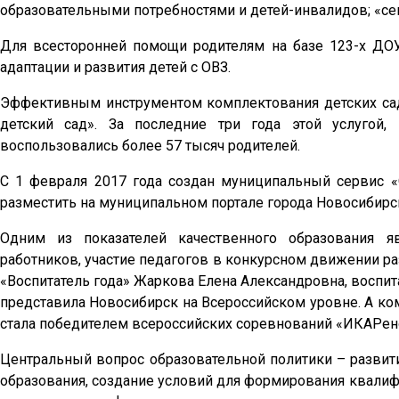
образовательными потребностями и детей-инвалидов; «се
Для всесторонней помощи родителям на базе 123-х ДОУ
адаптации и развития детей с ОВЗ.
Эффективным инструментом комплектования детских сад
детский сад». За последние три года этой услугой,
воспользовались более 57 тысяч родителей.
С 1 февраля 2017 года создан муниципальный сервис «
разместить на муниципальном портале города Новосибирс
Одним из показателей качественного образования я
работников, участие педагогов в конкурсном движении ра
«Воспитатель года» Жаркова Елена Александровна, воспи
представила Новосибирск на Всероссийском уровне. А ко
стала победителем всероссийских соревнований «ИКАРен
Центральный вопрос образовательной политики – разви
образования, создание условий для формирования квалиф