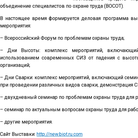
объединение специалистов по охране труда (ВОСОТ).
В настоящее время формируется деловая программа в
мероприятия:
– Всероссийский Форум по проблемам охраны труда;
– Дни Высоты: комплекс мероприятий, включающий
использованием современных СИЗ от падения с высоты
организаций;
– Дни Сварки: комплекс мероприятий, включающий семин
при проведении различных видов сварки, демонстрация 
– двухдневный семинар по проблемам охраны труда для 
– семинар по актуальным вопросам охраны труда для раб
– другие мероприятия.
Сайт Выставки:
http://new.biot.ru.com