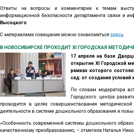
Ответы на вопросы и комментарии к темам выступл
информационной безопасности департамента связи и и
Высоцкого
.
С материалами совещания можно ознакомиться
здесь
.
В НОВОСИБИРСКЕ ПРОХОДИТ XI ГОРОДСКАЯ МЕТОДИ
17 апреля на базе Двор
открытие XI
Городской ме
рамках которого состоял
сад: от создания условий
По словам модератора вс
Городского центра развит
проводится в целях совершенствования методической
деятельности в системе дошкольного образования и повы
«Особенность современной системы дошкольного образова
качественному преобразованию, – отметила Наталья Никол