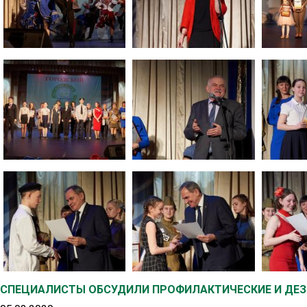
СПЕЦИАЛИСТЫ ОБСУДИЛИ ПРОФИЛАКТИЧЕСКИЕ И ДЕЗ