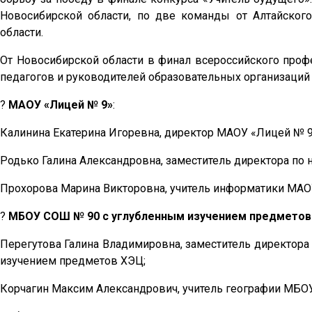
Новосибирской области, по две команды от Алтайского
области.
От Новосибирской области в финал всероссийского про
педагогов и руководителей образовательных организаций
?
МАОУ «Лицей № 9»
:
Калинина Екатерина Игоревна, директор МАОУ «Лицей № 9
Родько Галина Александровна, заместитель директора по 
Прохорова Марина Викторовна, учитель информатики МАО
?
МБОУ СОШ № 90 с углубленным изучением предметов
Перегутова Галина Владимировна, заместитель директор
изучением предметов ХЭЦ;
Корчагин Максим Александрович, учитель географии МБО