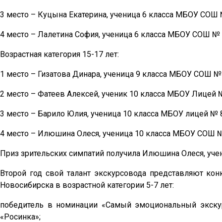
3 место – Куцына Екатерина, ученица 6 класса МБОУ СОШ 
4 место – Лалетина София, ученица 6 класса МБОУ СОШ № 
Возрастная категория 15-17 лет:
1 место – Гизатова Динара, ученица 9 класса МБОУ СОШ № 
2 место – Фатеев Алексей, ученик 10 класса МБОУ Лицей 
3 место – Барило Юлия, ученица 10 класса МБОУ лицей № 
4 место – Илюшина Олеся, ученица 10 класса МБОУ СОШ №
Приз зрительских симпатий получила Илюшина Олеся, уче
Второй год свой талант экскурсовода представляют ко
Новосибирска в возрастной категории 5-7 лет:
победитель в номинации «Самый эмоциональный экску
«Росинка»;