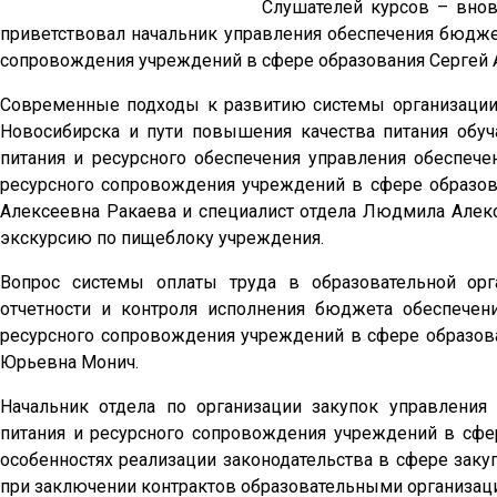
Слушателей курсов – внов
приветствовал начальник управления обеспечения бюджет
сопровождения учреждений в сфере образования Сергей 
Современные подходы к развитию системы организации
Новосибирска и пути повышения качества питания обуч
питания и ресурсного обеспечения управления обеспече
ресурсного сопровождения учреждений в сфере образов
Алексеевна Ракаева и специалист отдела Людмила Алекс
экскурсию по пищеблоку учреждения.
Вопрос системы оплаты труда в образовательной орга
отчетности и контроля исполнения бюджета обеспечен
ресурсного сопровождения учреждений в сфере образов
Юрьевна Монич.
Начальник отдела по организации закупок управления
питания и ресурсного сопровождения учреждений в сф
особенностях реализации законодательства в сфере заку
при заключении контрактов образовательными организац