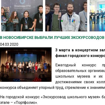
В НОВОСИБИРСКЕ ВЫБРАЛИ ЛУЧШИХ ЭКСКУРСОВОДОВ
04.03.2020
3 марта в концертном за
финал городского конкурс
Ежегодный конкурс пр
образовательных организа
школьных музеев и их 
достижениями своих колле
конкурса объединяет упорный труд, стремление к знаниям 
На городской конкурс «Экскурсовод школьного музея» бы
этапе – «Портфолио».