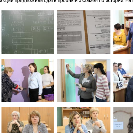
акции предложили сдать пробный экзамен по истории. На 