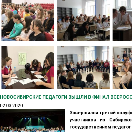
НОВОСИБИРСКИЕ ПЕДАГОГИ ВЫШЛИ В ФИНАЛ ВСЕРОСС
02.03.2020
Завершился третий полуф
участников из Сибирск
государственном педагоги