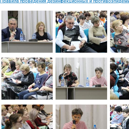
Правила проведения дезинфекционных и противоэпидем