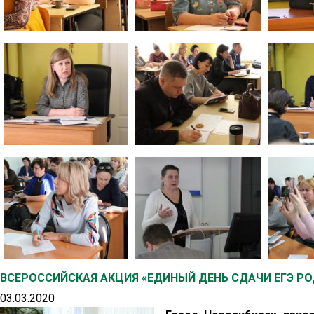
ВСЕРОССИЙСКАЯ АКЦИЯ «ЕДИНЫЙ ДЕНЬ СДАЧИ ЕГЭ Р
03.03.2020