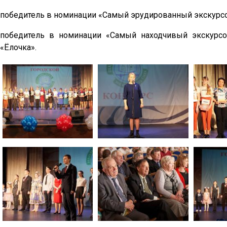
победитель в номинации «Самый эрудированный экскурсо
победитель в номинации «Самый находчивый экскурс
«Ёлочка».