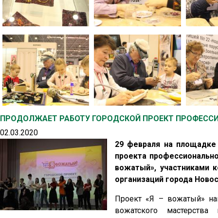
ПРОДОЛЖАЕТ РАБОТУ ГОРОДСКОЙ ПРОЕКТ ПРОФЕСС
02.03.2020
29 февраля на площадке
проекта профессионально
вожатый», участниками к
организаций города Новос
Проект «Я – вожатый» на
вожатского мастерства 