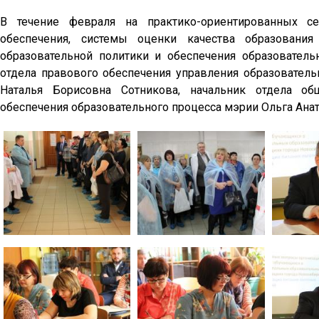
В течение февраля на практико-ориентированных се
обеспечения, системы оценки качества образования
образовательной политики и обеспечения образователь
отдела правового обеспечения управления образователь
Наталья Борисовна Сотникова, начальник отдела об
обеспечения образовательного процесса мэрии Ольга Ана