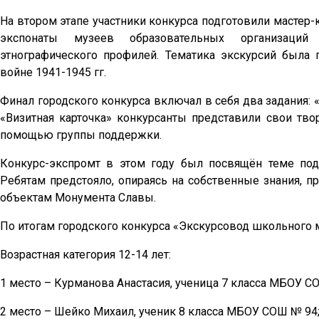
На втором этапе участники конкурса подготовили мастер-
экспонаты музеев образовательных организаций в
этнографического профилей. Тематика экскурсий была
войне 1941-1945 гг.
Финал городского конкурса включал в себя два задания: 
«Визитная карточка» конкурсанты представили свои твор
помощью группы поддержки.
Конкурс-экспромт в этом году был посвящён теме под
Ребятам предстояло, опираясь на собственные знания, п
объектам Монумента Славы.
По итогам городского конкурса «Экскурсовод школьного
Возрастная категория 12-14 лет:
1 место – Курманова Анастасия, ученица 7 класса МБОУ С
2 место – Шейко Михаил, ученик 8 класса МБОУ СОШ № 94