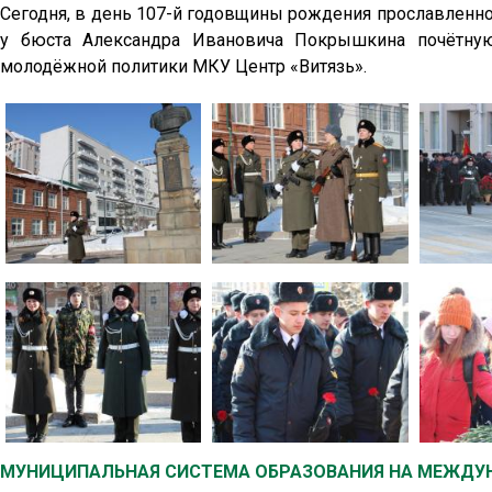
Сегодня, в день 107-й годовщины рождения прославленног
у бюста Александра Ивановича Покрышкина почётную
молодёжной политики МКУ Центр «Витязь».
МУНИЦИПАЛЬНАЯ СИСТЕМА ОБРАЗОВАНИЯ НА МЕЖДУН