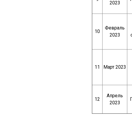
2023
Февраль
10
2023
11
Март 2023
Апрель
12
2023