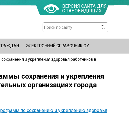
ВЕРСИЯ САЙТА ДЛЯ
СЛАБОВИДЯЩИХ
Поиск
Форма
поиска
 ГРАЖДАН
ЭЛЕКТРОННЫЙ СПРАВОЧНИК ОУ
 сохранения и укрепления здоровья работников в
аммы сохранения и укрепления
ельных организациях города
 программ по сохранению и укреплению здоровья