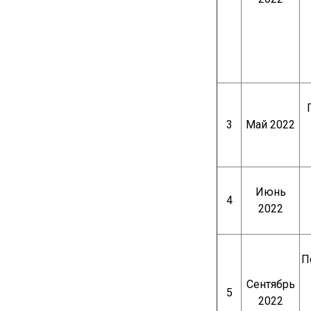
3
Май 2022
Июнь
4
2022
П
Сентябрь
5
2022