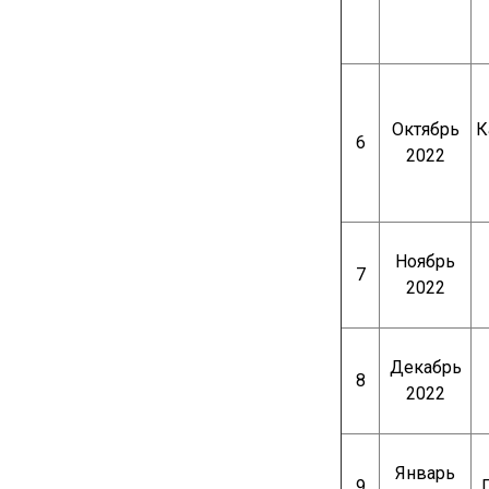
Октябрь
К
6
2022
Ноябрь
7
2022
Декабрь
8
2022
Январь
9