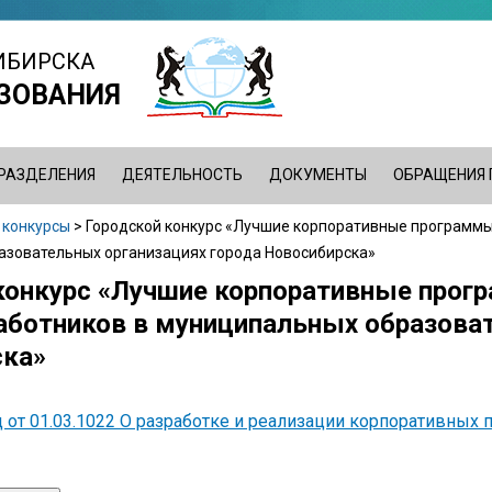
ИБИРСКА
ЗОВАНИЯ
РАЗДЕЛЕНИЯ
ДЕЯТЕЛЬНОСТЬ
ДОКУМЕНТЫ
ОБРАЩЕНИЯ
 конкурсы
>
Городской конкурс «Лучшие корпоративные программы
азовательных организациях города Новосибирска»
конкурс «Лучшие корпоративные прогр
аботников в муниципальных образоват
ска»
 от 01.03.1022 О разработке и реализации корпоративных