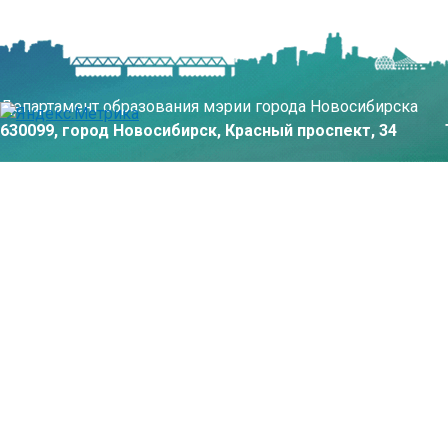
Департамент образования мэрии города Новосибирска
630099, город Новосибирск, Красный проспект, 34