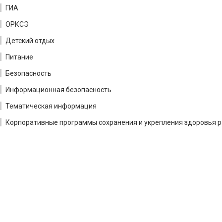
ГИА
ОРКСЭ
Детский отдых
Питание
Безопасность
Информационная безопасность
Тематическая информация
Корпоративные программы сохранения и укрепления здоровья р