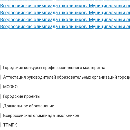
Всероссийская олимпиада школьников. Муниципальный э
Всероссийская олимпиада школьников. Муниципальный э
Всероссийская олимпиада школьников. Муниципальный э
Всероссийская олимпиада школьников. Муниципальный э
Городские конкурсы профессионального мастерства
Аттестация руководителей образовательных организаций город
МСОКО
Городские проекты
Дошкольное образование
Всероссийская олимпиада школьников
ТПМПК