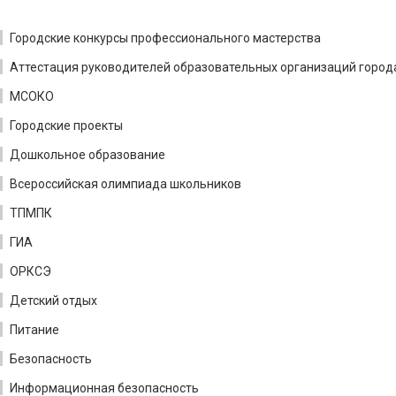
Городские конкурсы профессионального мастерства
Аттестация руководителей образовательных организаций город
МСОКО
Городские проекты
Дошкольное образование
Всероссийская олимпиада школьников
ТПМПК
ГИА
ОРКСЭ
Детский отдых
Питание
Безопасность
Информационная безопасность