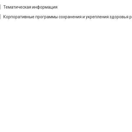
Тематическая информация
Корпоративные программы сохранения и укрепления здоровья р