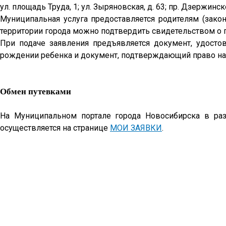
ул. площадь Труда, 1; ул. Зыряновская, д. 63; пр. Дзержинског
Муниципальная услуга предоставляется родителям (зак
территории города можно подтвердить свидетельством о 
При подаче заявления предъявляется документ, удосто
рождении ребенка и документ, подтверждающий право на 
Обмен путевками
На Муниципальном портале г
орода Новосибирска в ра
осуществляется на странице
МОИ ЗАЯВКИ
.