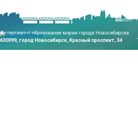
Департамент образования мэрии города Новосибирска
630099, город Новосибирск, Красный проспект, 34