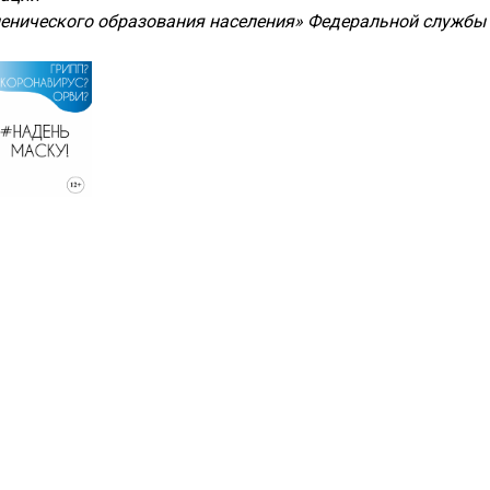
иенического образования населения» Федеральной службы