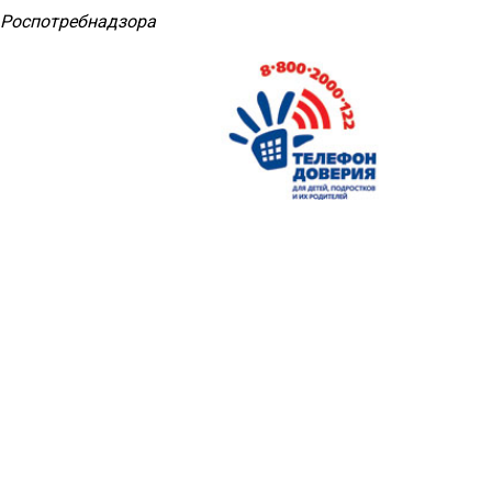
 Роспотребнадзора