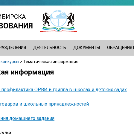
ИБИРСКА
ЗОВАНИЯ
РАЗДЕЛЕНИЯ
ДЕЯТЕЛЬНОСТЬ
ДОКУМЕНТЫ
ОБРАЩЕНИЯ
 конкурсы
>
Тематическая информация
кая информация
профилактика ОРВИ и гриппа в школах и детских садах
 товаров и школьных принадлежностей
ния домашнего задания
ации