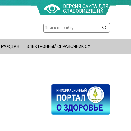
ВЕРСИЯ САЙТА ДЛЯ
СЛАБОВИДЯЩИХ
Поиск
Форма
поиска
 ГРАЖДАН
ЭЛЕКТРОННЫЙ СПРАВОЧНИК ОУ