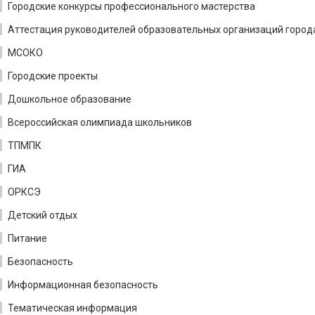
Городские конкурсы профессионального мастерства
Аттестация руководителей образовательных организаций город
МСОКО
Городские проекты
Дошкольное образование
Всероссийская олимпиада школьников
ТПМПК
ГИА
ОРКСЭ
Детский отдых
Питание
Безопасность
Информационная безопасность
Тематическая информация