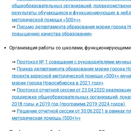
общеобразовательных организаций, подведомственн
результаты обучающихся и функционирующих в небла
методической помощи «500+»»
⇒
Письмо департамента образования мэрии города Н
повышению качества образования»
Организация работы со школами, функционирующими 
⇒
Протокол № 1 совещания с руководителями муниц
⇒
Приказ департамента образования мэрии города Н
проекта адресной методической помощи «500+» му
мэрии города Новосибирска в 2021 году»
⇒
Протокол отчетной сессии от 23.04.2020 реализац
поддержке общеобразовательных организаций, пока
2018 годы и 2019 год (программа 2019-2024 годов)
⇒
Решение отчетной сессии от 30.06.2021 в рамках 
методическая помощь (500+)»»