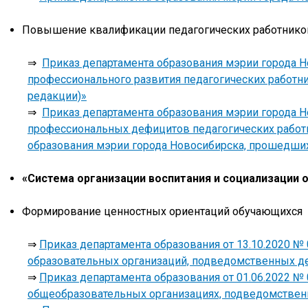
Повышение квалификации педагогических работнико
⇒
Приказ департамента образования мэрии города Н
профессионального развития педагогических работн
редакции)»
⇒
Приказ департамента образования мэрии города Но
профессиональных дефицитов педагогических работ
образования мэрии города Новосибирска, прошедших
«Система организации воспитания и социализации
Формирование ценностных ориентаций обучающихся
⇒
Приказ департамента образования от 13.10.2020 №
образовательных организаций, подведомственных де
⇒
Приказ департамента образования от 01.06.2022 №
общеобразовательных организациях, подведомствен