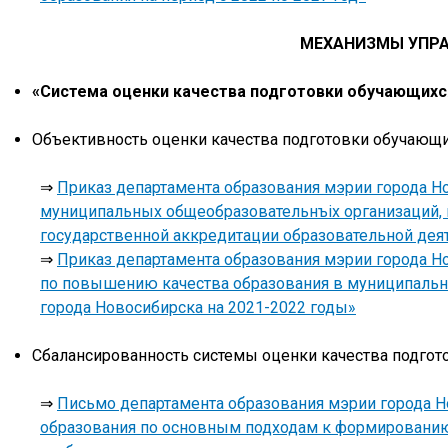
МЕХАНИЗМЫ УПРА
«Система оценки качества подготовки обучающихс
Объективность оценки качества подготовки обучающ
⇒
Приказ департамента образования мэрии города Н
муниципальных общеобразовательнъіх организаций, 
государственной аккредитации образовательной де
⇒
Приказ департамента образования мэрии города Но
по повышению качества образования в муниципальн
города Новосибирска на 2021-2022 годы»
Сбалансированность системы оценки качества подго
⇒
Письмо департамента образования мэрии города Н
образования по основным подходам к формированию