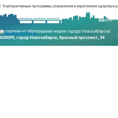
Корпоративные программы сохранения и укрепления здоровья р
Департамент образования мэрии города Новосибирска
630099, город Новосибирск, Красный проспект, 34