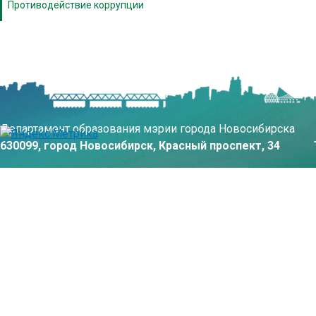
Противодействие коррупции
Департамент образования мэрии города Новосибирска
630099, город Новосибирск, Красный проспект, 34