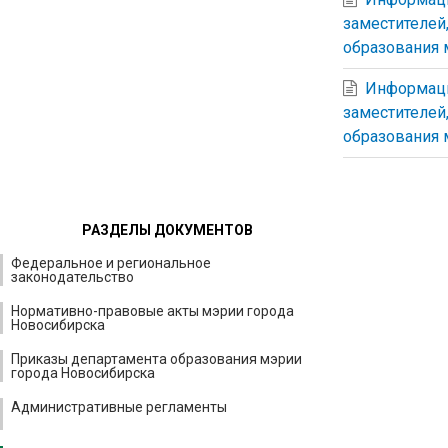
заместителей
образования 
Информаци
заместителей
образования 
РАЗДЕЛЫ ДОКУМЕНТОВ
Федеральное и региональное
законодательство
Нормативно-правовые акты мэрии города
Новосибирска
Приказы департамента образования мэрии
города Новосибирска
Административные регламенты