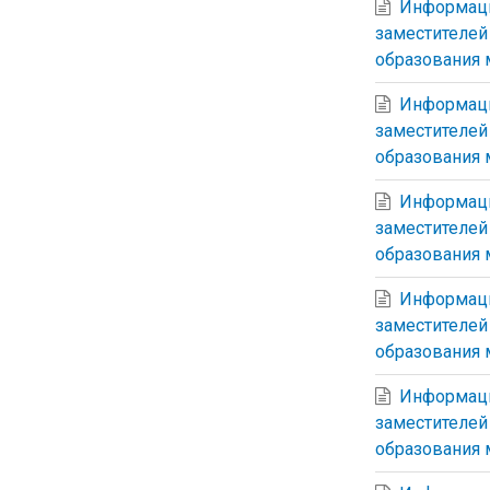
Информация
заместителей
образования 
Информация
заместителей
образования 
Информация
заместителей
образования 
Информация
заместителей
образования 
Информация
заместителей
образования 