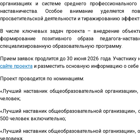
организациях и системе среднего профессионального
наставничества. Особое внимание уделяется по
просветительской деятельности и тиражированию эффект
В числе ключевых задач проекта – внедрение объект
формирование позитивного образа педагога-наста
специализированную образовательную программу.
Прием заявок продлится до 30 июня 2026 года. Участнику
сайте проекта
и разместить основную информацию о себе 
Проект проводится по номинациям:
«Лучший наставник общеобразовательной организации»,
человек;
«Лучший наставник общеобразовательной организации», о
500 человек включительно;
«Лучший наставник общеобразовательной организации», о
человека;