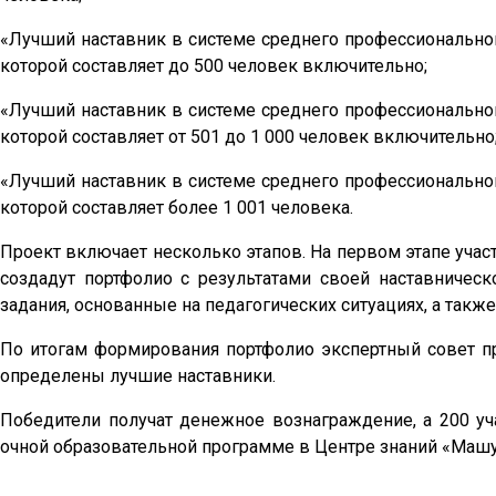
«Лучший наставник в системе среднего профессионально
которой составляет до 500 человек включительно;
«Лучший наставник в системе среднего профессионально
которой составляет от 501 до 1 000 человек включительно
«Лучший наставник в системе среднего профессионально
которой составляет более 1 001 человека.
Проект включает несколько этапов. На первом этапе учас
создадут портфолио с результатами своей наставническ
задания, основанные на педагогических ситуациях, а такж
По итогам формирования портфолио экспертный совет пр
определены лучшие наставники.
Победители получат денежное вознаграждение, а 200 уч
очной образовательной программе в Центре знаний «Машу