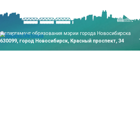
Департамент образования мэрии города Новосибирска
630099, город Новосибирск, Красный проспект, 34