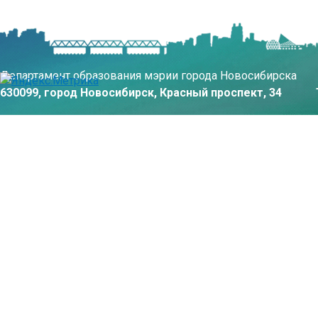
Департамент образования мэрии города Новосибирска
630099, город Новосибирск, Красный проспект, 34