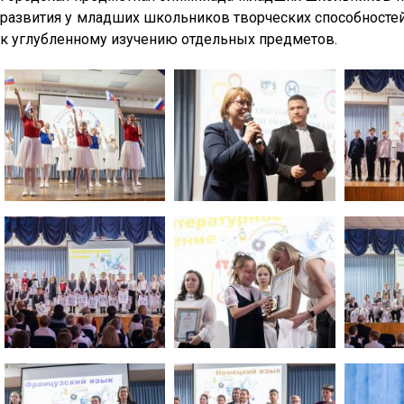
развития у младших школьников творческих способностей 
к углубленному изучению отдельных предметов.