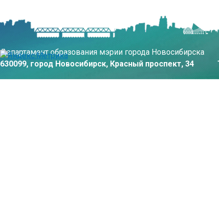
Департамент образования мэрии города Новосибирска
630099, город Новосибирск, Красный проспект, 34