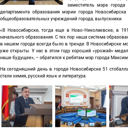
заместитель мэра города
департамента образования мэрии города Новосибирска
общеобразовательных учреждений города, выпускники.
«В Новосибирске, тогда еще в Ново-Николаевске, в 1
начального образования. С тех пор наша система образов
в нашем городе всегда было в тренде. В Новосибирске мо
уже открыты. У нас в этом году хороший «урожай» медал
наше будущее», – обратился к ребятам мэр города Максим
На сегодняшний день в городе Новосибирске 51 стобалль
стали химия, русский язык и литература.