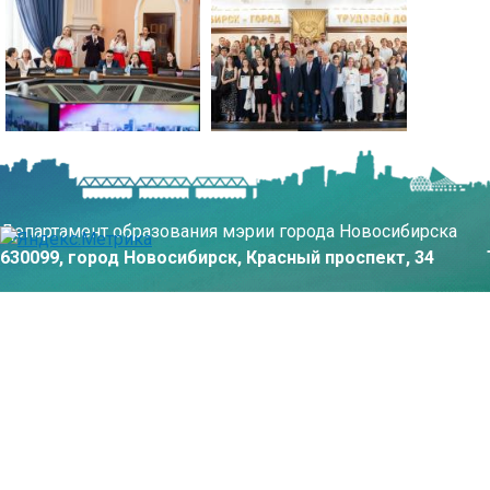
Департамент образования мэрии города Новосибирска
630099, город Новосибирск, Красный проспект, 34