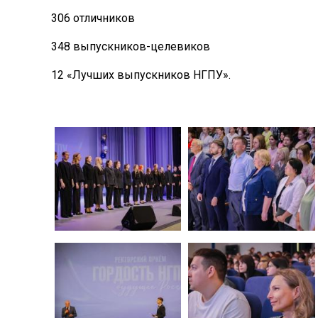
306 отличников
348 выпускников-целевиков
12 «Лучших выпускников НГПУ».