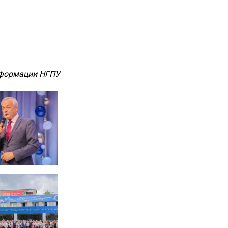
формации НГПУ