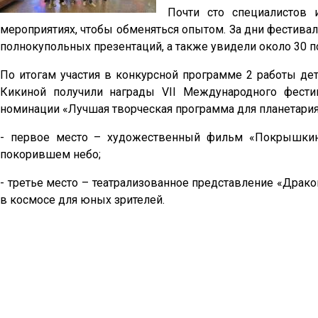
Почти сто специалистов 
мероприятиях, чтобы обменяться опытом. За дни фестив
полнокупольных презентаций, а также увидели около 30 
По итогам участия в конкурсной программе 2 работы д
Кикиной получили награды VII Международного фести
номинации «Лучшая творческая программа для планетария
- первое место – художественный фильм «Покрышкин,
покорившем небо;
- третье место – театрализованное представление «Драк
в космосе для юных зрителей.