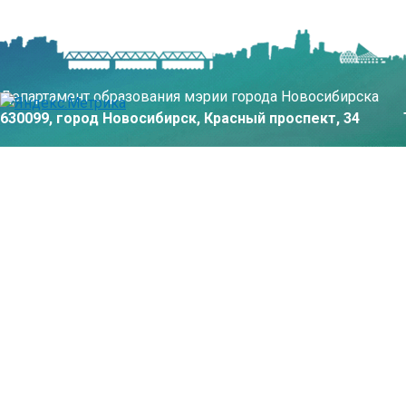
Департамент образования мэрии города Новосибирска
630099, город Новосибирск, Красный проспект, 34