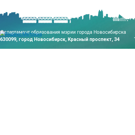
Департамент образования мэрии города Новосибирска
630099, город Новосибирск, Красный проспект, 34