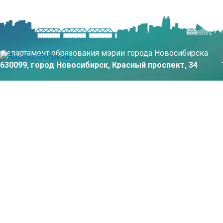
Департамент образования мэрии города Новосибирска
630099, город Новосибирск, Красный проспект, 34