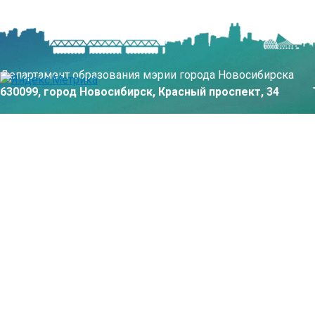
Департамент образования мэрии города Новосибирска
630099, город Новосибирск, Красный проспект, 34