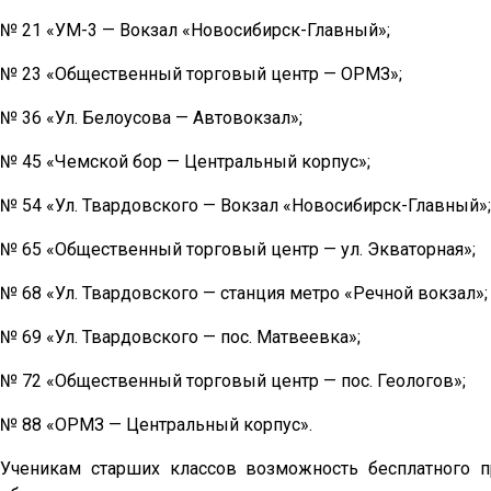
№ 21 «УМ-3 — Вокзал «Новосибирск-Главный»;
№ 23 «Общественный торговый центр — ОРМЗ»;
№ 36 «Ул. Белоусова — Автовокзал»;
№ 45 «Чемской бор — Центральный корпус»;
№ 54 «Ул. Твардовского — Вокзал «Новосибирск-Главный»;
№ 65 «Общественный торговый центр — ул. Экваторная»;
№ 68 «Ул. Твардовского — станция метро «Речной вокзал»;
№ 69 «Ул. Твардовского — пос. Матвеевка»;
№ 72 «Общественный торговый центр — пос. Геологов»;
№ 88 «ОРМЗ — Центральный корпус».
Ученикам старших классов возможность бесплатного п