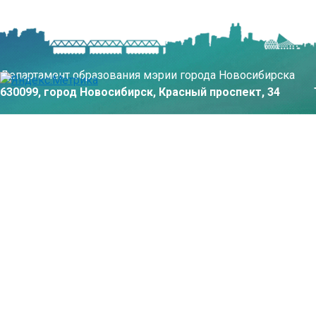
Департамент образования мэрии города Новосибирска
630099, город Новосибирск, Красный проспект, 34