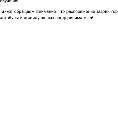
обучения.
Также обращаем внимание, что распоряжение мэрии гор
автобусы индивидуальных предпринимателей.