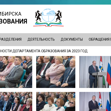
ИБИРСКА
ЗОВАНИЯ
РАЗДЕЛЕНИЯ
ДЕЯТЕЛЬНОСТЬ
ДОКУМЕНТЫ
ОБРАЩЕНИЯ
НОСТИ ДЕПАРТАМЕНТА ОБРАЗОВАНИЯ ЗА 2023 ГОД