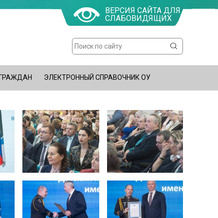
ВЕРСИЯ САЙТА ДЛЯ
СЛАБОВИДЯЩИХ
Поиск
Форма
поиска
 ГРАЖДАН
ЭЛЕКТРОННЫЙ СПРАВОЧНИК ОУ