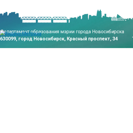
Департамент образования мэрии города Новосибирска
630099, город Новосибирск, Красный проспект, 34