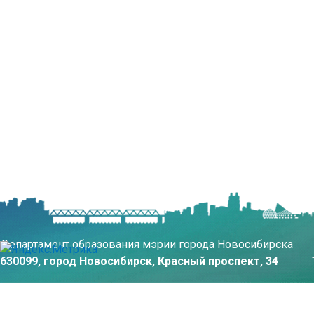
Департамент образования мэрии города Новосибирска
630099, город Новосибирск, Красный проспект, 34