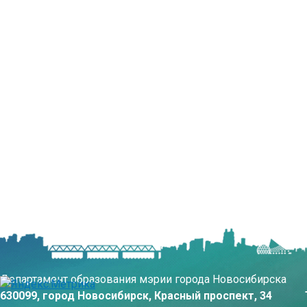
Департамент образования мэрии города Новосибирска
630099, город Новосибирск, Красный проспект, 34