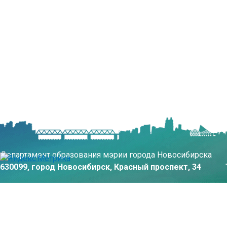
Департамент образования мэрии города Новосибирска
630099, город Новосибирск, Красный проспект, 34