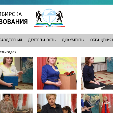
ИБИРСКА
ЗОВАНИЯ
РАЗДЕЛЕНИЯ
ДЕЯТЕЛЬНОСТЬ
ДОКУМЕНТЫ
ОБРАЩЕНИЯ
тель года»