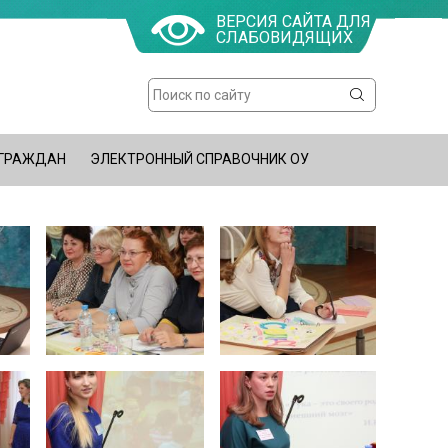
ВЕРСИЯ САЙТА ДЛЯ
СЛАБОВИДЯЩИХ
Поиск
Форма
поиска
 ГРАЖДАН
ЭЛЕКТРОННЫЙ СПРАВОЧНИК ОУ