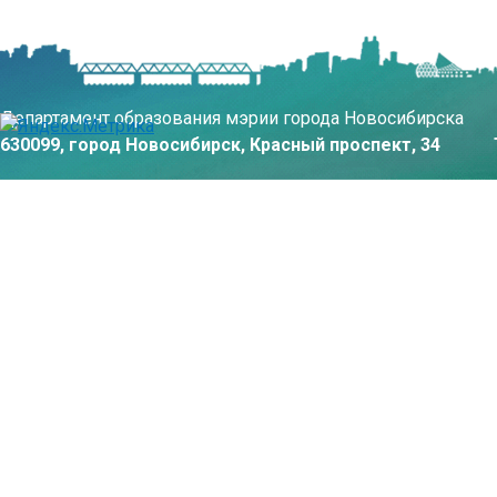
Департамент образования мэрии города Новосибирска
630099, город Новосибирск, Красный проспект, 34